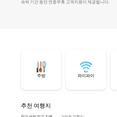
숙박 기간 동안 연중무휴 고객지원이 제공됩니다.
주방
와이파이
추천 여행지
장기 숙박 인기 지역
가까운 여행지