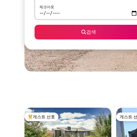
체크아웃
검색
게스트 선호
게스트 
상위 게스트 선호
게스트 