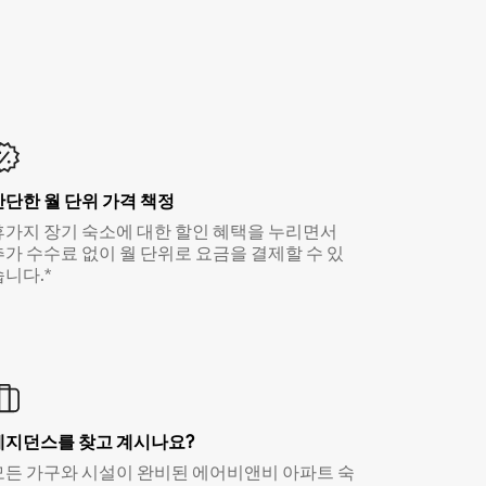
간단한 월 단위 가격 책정
휴가지 장기 숙소에 대한 할인 혜택을 누리면서
추가 수수료 없이 월 단위로 요금을 결제할 수 있
습니다.*
레지던스를 찾고 계시나요?
모든 가구와 시설이 완비된 에어비앤비 아파트 숙