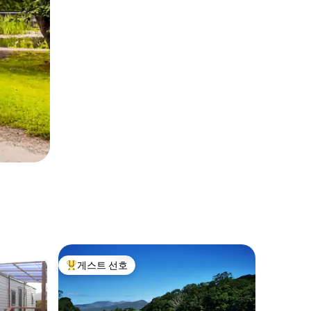
게스트 선호
상위 게스트 선호