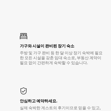
가구와 시설이 완비된 장기 숙소
주방 및 가구 완비 등 한 달 이상 장기 숙박에 필요
한 모든 시설을 갖춘 임대 숙소로, 부동산 계약이
필요 없이 간편하게 숙박할 수 있습니다.
안심하고 예약하세요.
실제 숙박한 게스트의 후기이므로 믿을 수 있고,