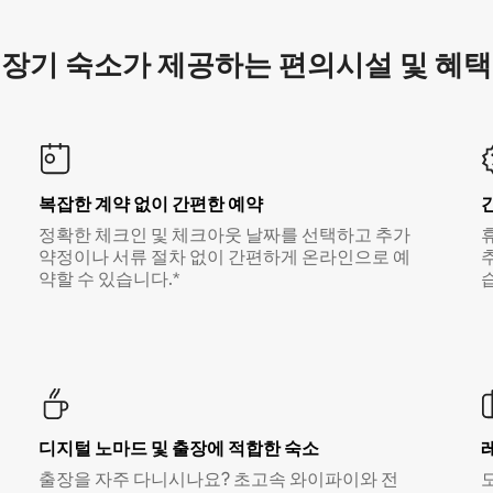
장기 숙소가 제공하는 편의시설 및 혜택
복잡한 계약 없이 간편한 예약
정확한 체크인 및 체크아웃 날짜를 선택하고 추가
약정이나 서류 절차 없이 간편하게 온라인으로 예
약할 수 있습니다.*
디지털 노마드 및 출장에 적합한 숙소
출장을 자주 다니시나요? 초고속 와이파이와 전