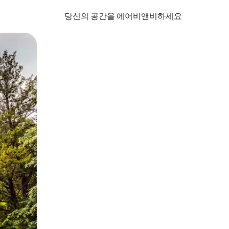
당신의 공간을 에어비앤비하세요