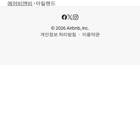
에어비앤비
아일랜드
© 2026 Airbnb, Inc.
개인정보 처리방침
이용약관