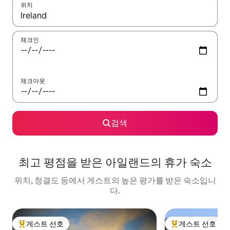
위치
결과가 나오면 위·아래 화살표 키를 사용하거나 터치 또는 스와이프
체크인
체크아웃
검색
최고 평점을 받은 아일랜드의 휴가 숙소
위치, 청결도 등에서 게스트의 높은 평가를 받은 숙소입니
다.
게스트 선호
게스트 선호
상위 게스트 선호
상위 게스트 선호