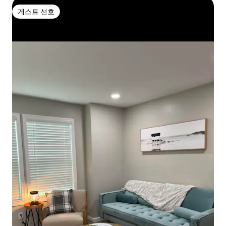
게스트 선호
게스트 선호