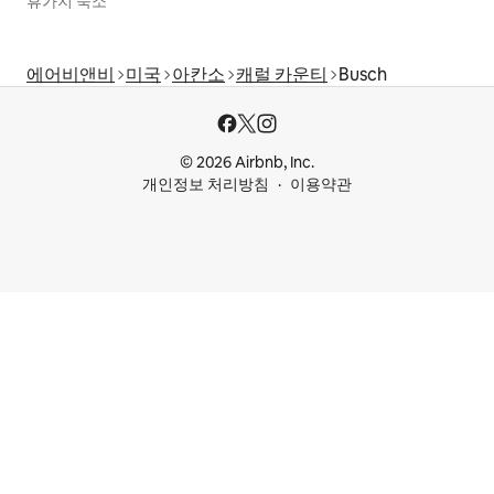
휴가지 숙소
에어비앤비
미국
아칸소
캐럴 카운티
Busch
© 2026 Airbnb, Inc.
개인정보 처리방침
이용약관