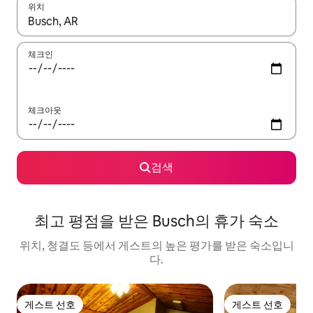
위치
결과가 나오면 위·아래 화살표 키를 사용하거나 터치 또는 스와이프
체크인
체크아웃
검색
최고 평점을 받은 Busch의 휴가 숙소
위치, 청결도 등에서 게스트의 높은 평가를 받은 숙소입니
다.
게스트 선호
게스트 선호
게스트 선호
게스트 선호