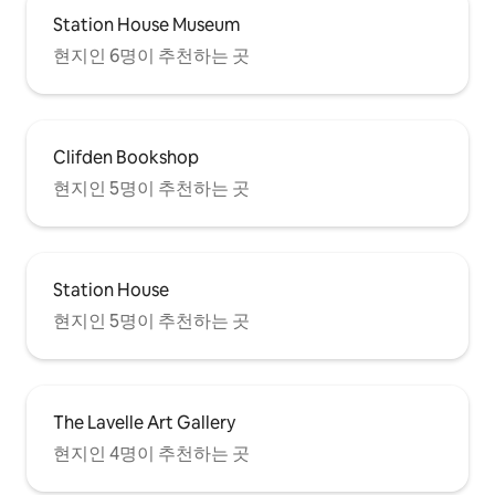
Station House Museum
현지인 6명이 추천하는 곳
Clifden Bookshop
현지인 5명이 추천하는 곳
Station House
현지인 5명이 추천하는 곳
The Lavelle Art Gallery
현지인 4명이 추천하는 곳