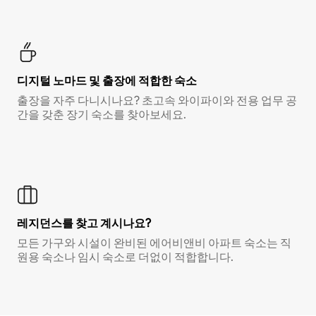
디지털 노마드 및 출장에 적합한 숙소
출장을 자주 다니시나요? 초고속 와이파이와 전용 업무 공
간을 갖춘 장기 숙소를 찾아보세요.
레지던스를 찾고 계시나요?
모든 가구와 시설이 완비된 에어비앤비 아파트 숙소는 직
원용 숙소나 임시 숙소로 더없이 적합합니다.