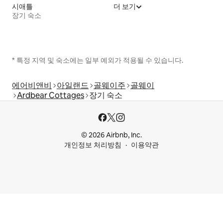
시애틀
더 보기
장기 숙소
* 특정 지역 및 숙소에는 일부 예외가 적용될 수 있습니다.
에어비앤비
아일랜드
골웨이주
골웨이
Ardbear Cottages
장기 숙소
© 2026 Airbnb, Inc.
개인정보 처리방침
이용약관