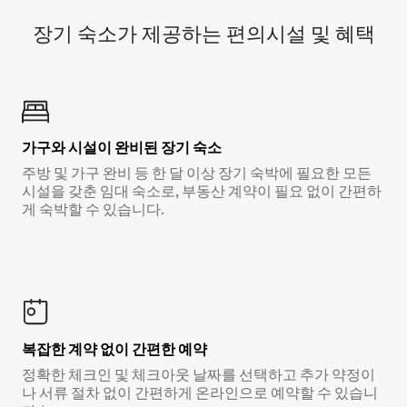
장기 숙소가 제공하는 편의시설 및 혜택
가구와 시설이 완비된 장기 숙소
주방 및 가구 완비 등 한 달 이상 장기 숙박에 필요한 모든
시설을 갖춘 임대 숙소로, 부동산 계약이 필요 없이 간편하
게 숙박할 수 있습니다.
복잡한 계약 없이 간편한 예약
정확한 체크인 및 체크아웃 날짜를 선택하고 추가 약정이
나 서류 절차 없이 간편하게 온라인으로 예약할 수 있습니