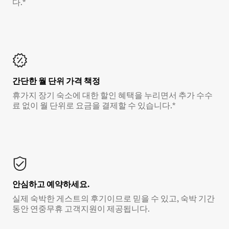
다.*
간단한 월 단위 가격 책정
휴가지 장기 숙소에 대한 할인 혜택을 누리면서 추가 수수
료 없이 월 단위로 요금을 결제할 수 있습니다.*
안심하고 예약하세요.
실제 숙박한 게스트의 후기이므로 믿을 수 있고, 숙박 기간
동안 연중무휴 고객지원이 제공됩니다.