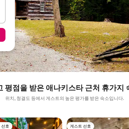
고 평점을 받은 애나키스타 근처 휴가지 
위치, 청결도 등에서 게스트의 높은 평가를 받은 숙소입니다.
 선호
게스트 선호
스트 선호
게스트 선호