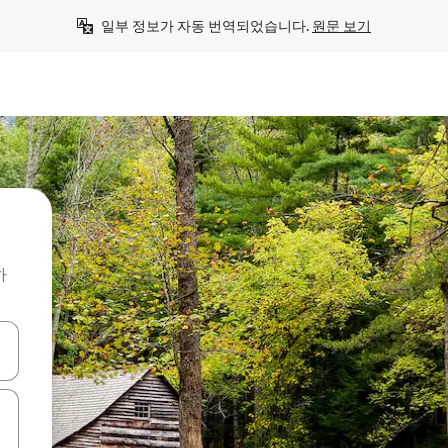
일부 정보가 자동 번역되었습니다. 
원문 보기
하
 또는 스와이프 동작으로 탐색하세요.