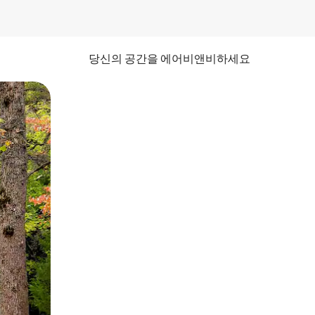
당신의 공간을 에어비앤비하세요