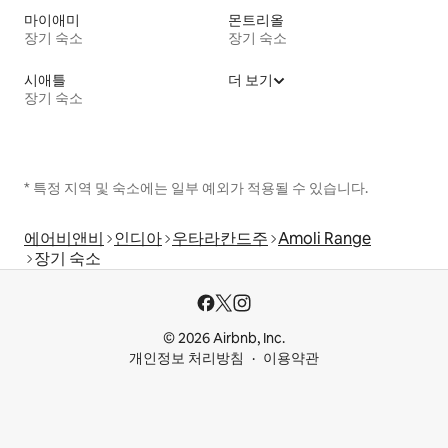
마이애미
몬트리올
장기 숙소
장기 숙소
시애틀
더 보기
장기 숙소
* 특정 지역 및 숙소에는 일부 예외가 적용될 수 있습니다.
에어비앤비
인디아
우타라칸드주
Amoli Range
장기 숙소
© 2026 Airbnb, Inc.
개인정보 처리방침
이용약관