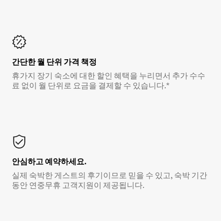
간단한 월 단위 가격 책정
휴가지 장기 숙소에 대한 할인 혜택을 누리면서 추가 수수
료 없이 월 단위로 요금을 결제할 수 있습니다.*
안심하고 예약하세요.
실제 숙박한 게스트의 후기이므로 믿을 수 있고, 숙박 기간
동안 연중무휴 고객지원이 제공됩니다.