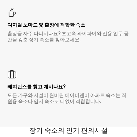
디지털 노마드 및 출장에 적합한 숙소
출장을 자주 다니시나요? 초고속 와이파이와 전용 업무 공
간을 갖춘 장기 숙소를 찾아보세요.
레지던스를 찾고 계시나요?
모든 가구와 시설이 완비된 에어비앤비 아파트 숙소는 직
원용 숙소나 임시 숙소로 더없이 적합합니다.
장기 숙소의 인기 편의시설