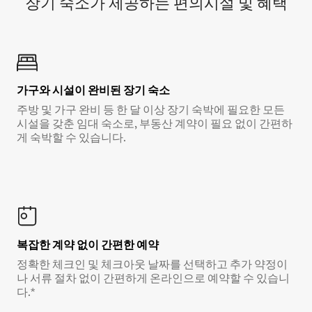
장기 숙소가 제공하는 편의시설 및 혜택
가구와 시설이 완비된 장기 숙소
주방 및 가구 완비 등 한 달 이상 장기 숙박에 필요한 모든
시설을 갖춘 임대 숙소로, 부동산 계약이 필요 없이 간편하
게 숙박할 수 있습니다.
복잡한 계약 없이 간편한 예약
정확한 체크인 및 체크아웃 날짜를 선택하고 추가 약정이
나 서류 절차 없이 간편하게 온라인으로 예약할 수 있습니
다.*