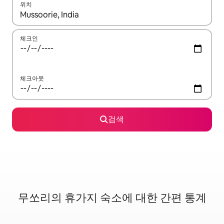
위치
결과가 나오면 위·아래 화살표 키를 사용하거나 터치 또는 스와이프
체크인
체크아웃
검색
무쏘리의 휴가지 숙소에 대한 간편 통계