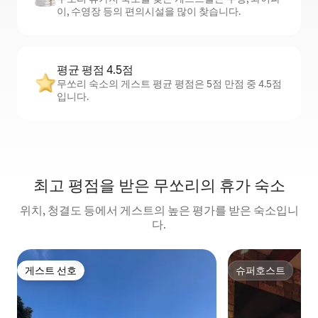
이, 수영장 등의 편의시설을 많이 찾습니다.
평균 평점 4.5점
무쏘리 숙소의 게스트 평균 평점은 5점 만점 중 4.5점
입니다.
최고 평점을 받은 무쏘리의 휴가 숙소
위치, 청결도 등에서 게스트의 높은 평가를 받은 숙소입니
다.
게스트 선호
슈퍼호스트
게스트 선호
슈퍼호스트