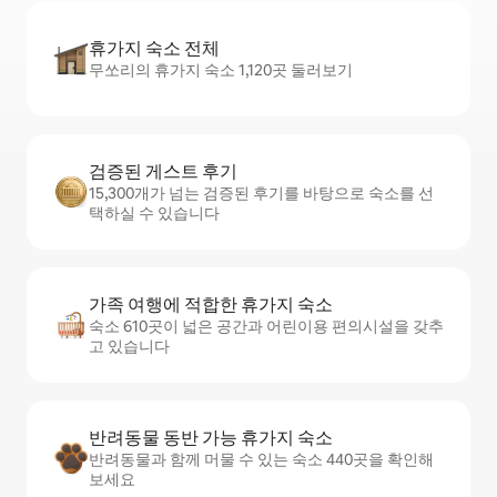
휴가지 숙소 전체
무쏘리의 휴가지 숙소 1,120곳 둘러보기
검증된 게스트 후기
15,300개가 넘는 검증된 후기를 바탕으로 숙소를 선
택하실 수 있습니다
가족 여행에 적합한 휴가지 숙소
숙소 610곳이 넓은 공간과 어린이용 편의시설을 갖추
고 있습니다
반려동물 동반 가능 휴가지 숙소
반려동물과 함께 머물 수 있는 숙소 440곳을 확인해
보세요