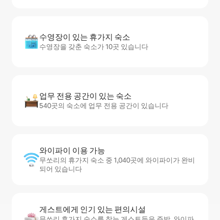
수영장이 있는 휴가지 숙소
수영장을 갖춘 숙소가 10곳 있습니다
업무 전용 공간이 있는 숙소
540곳의 숙소에 업무 전용 공간이 있습니다
와이파이 이용 가능
무쏘리의 휴가지 숙소 중 1,040곳에 와이파이가 완비
되어 있습니다
게스트에게 인기 있는 편의시설
무쏘리 휴가지 숙소를 찾는 게스트들은 주방, 와이파