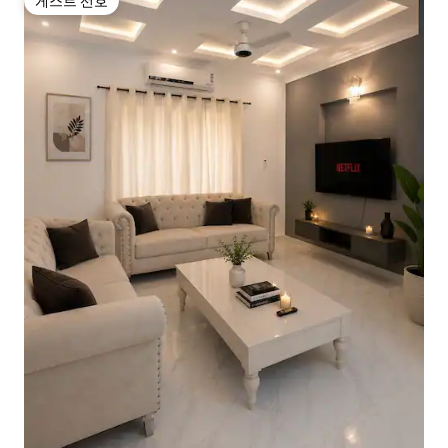
게스트 선호
게스트 선호