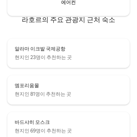
에어컨
라호르의 주요 관광지 근처 숙소
알라마 이크발 국제공항
현지인 23명이 추천하는 곳
엠포리움몰
현지인 81명이 추천하는 곳
바드샤히 모스크
현지인 69명이 추천하는 곳