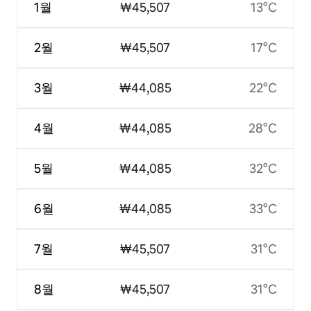
1월
₩45,507
13°C
2월
₩45,507
17°C
3월
₩44,085
22°C
4월
₩44,085
28°C
5월
₩44,085
32°C
6월
₩44,085
33°C
7월
₩45,507
31°C
8월
₩45,507
31°C