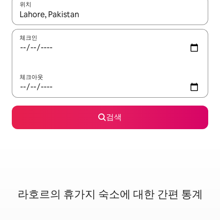
위치
결과가 나오면 위·아래 화살표 키를 사용하거나 터치 또는 스와이프
체크인
체크아웃
검색
라호르의 휴가지 숙소에 대한 간편 통계