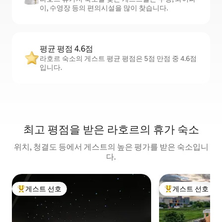
이, 수영장 등의 편의시설을 많이 찾습니다.
평균 평점 4.6점
라호르 숙소의 게스트 평균 평점은 5점 만점 중 4.6점
입니다.
최고 평점을 받은 라호르의 휴가 숙소
위치, 청결도 등에서 게스트의 높은 평가를 받은 숙소입니
다.
게스트 선호
게스트 선호
상위 게스트 선호
상위 게스트 선호