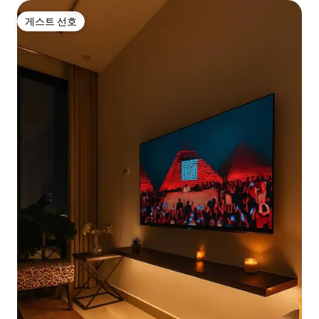
게스트 선호
게스트 선호