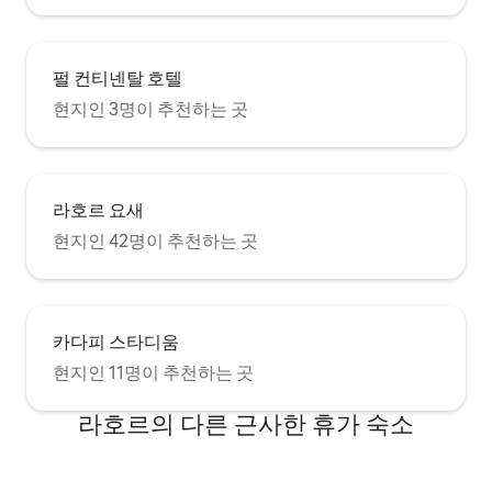
펄 컨티넨탈 호텔
현지인 3명이 추천하는 곳
라호르 요새
현지인 42명이 추천하는 곳
카다피 스타디움
현지인 11명이 추천하는 곳
라호르의 다른 근사한 휴가 숙소