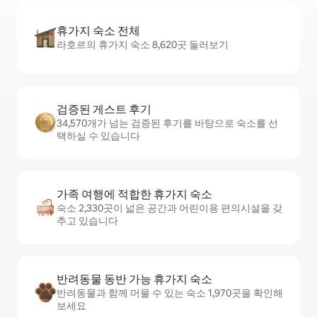
휴가지 숙소 전체
라호르의 휴가지 숙소 8,620곳 둘러보기
검증된 게스트 후기
34,570개가 넘는 검증된 후기를 바탕으로 숙소를 선
택하실 수 있습니다
가족 여행에 적합한 휴가지 숙소
숙소 2,330곳이 넓은 공간과 어린이용 편의시설을 갖
추고 있습니다
반려동물 동반 가능 휴가지 숙소
반려동물과 함께 머물 수 있는 숙소 1,970곳을 확인해
보세요