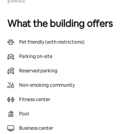
문의하세요.
What the building offers
Pet friendly (with restrictions)
Parking on-site
Reserved parking
Non-smoking community
Fitness center
Pool
Business center