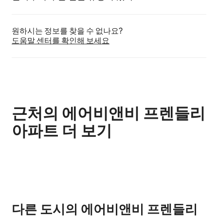
원하시는 정보를 찾을 수 없나요?
도움말 센터를 확인해 보세요
근처의 에어비앤비 프렌들리
아파트 더 보기
0개 중 0개 표시됨
다른 도시의 에어비앤비 프렌들리