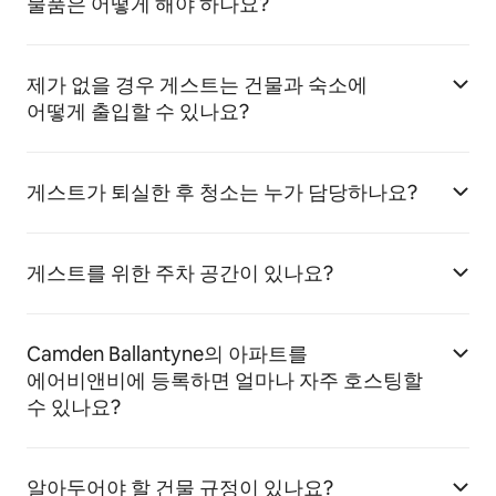
물품은 어떻게 해야 하나요?
제가 없을 경우 게스트는 건물과 숙소에
어떻게 출입할 수 있나요?
게스트가 퇴실한 후 청소는 누가 담당하나요?
게스트를 위한 주차 공간이 있나요?
Camden Ballantyne의 아파트를
에어비앤비에 등록하면 얼마나 자주 호스팅할
수 있나요?
알아두어야 할 건물 규정이 있나요?