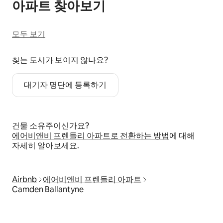
아파트 찾아보기
모두 보기
찾는 도시가 보이지 않나요?
대기자 명단에 등록하기
건물 소유주이신가요?
에어비앤비 프렌들리 아파트로 전환하는 방법
에 대해
자세히 알아보세요.
Airbnb
에어비앤비 프렌들리 아파트
Camden Ballantyne