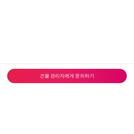
건물 관리자에게 문의하기