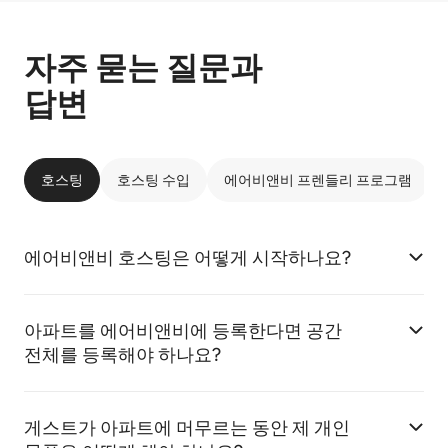
자주 묻는 질문과
답변
호스팅
호스팅 수입
에어비앤비 프렌들리 프로그램
에어비앤비 호스팅은 어떻게 시작하나요?
아파트를 에어비앤비에 등록한다면 공간
전체를 등록해야 하나요?
게스트가 아파트에 머무르는 동안 제 개인