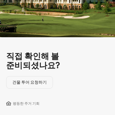
직접 확인해 볼
준비되셨나요?
건물 투어 요청하기
평등한 주거 기회