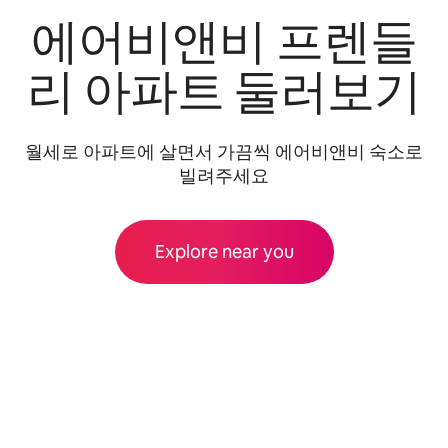
에어비앤비 프렌들
리 아파트 둘러보기
월세로 아파트에 살면서 가끔씩 에어비앤비 숙소로
빌려주세요
Explore near you