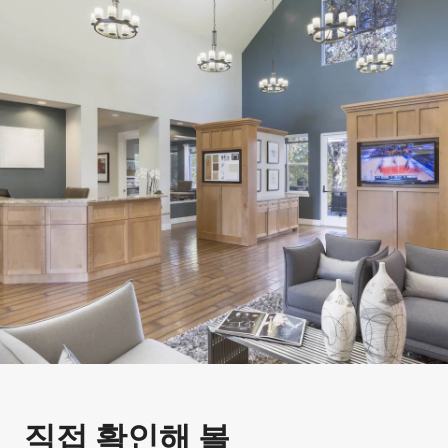
직접 확인해 볼