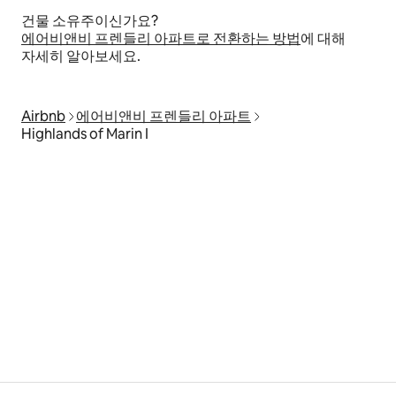
건물 소유주이신가요?
에어비앤비 프렌들리 아파트로 전환하는 방법
에 대해
자세히 알아보세요.
Airbnb
에어비앤비 프렌들리 아파트
Highlands of Marin I