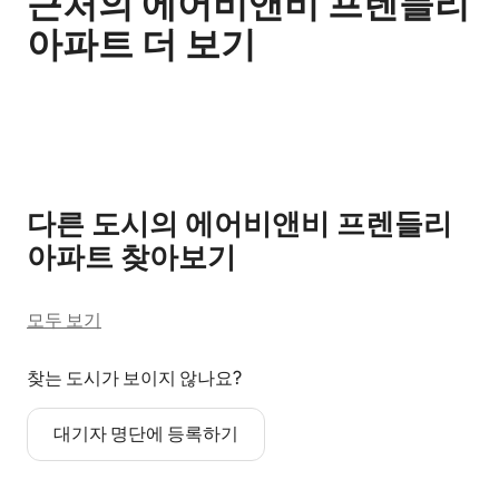
근처의 에어비앤비 프렌들리
아파트 더 보기
0개 중 0개 표시됨
다른 도시의 에어비앤비 프렌들리
아파트 찾아보기
모두 보기
찾는 도시가 보이지 않나요?
대기자 명단에 등록하기