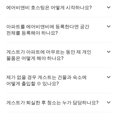
에어비앤비 호스팅은 어떻게 시작하나요?
아파트를 에어비앤비에 등록한다면 공간
전체를 등록해야 하나요?
게스트가 아파트에 머무르는 동안 제 개인
물품은 어떻게 해야 하나요?
제가 없을 경우 게스트는 건물과 숙소에
어떻게 출입할 수 있나요?
게스트가 퇴실한 후 청소는 누가 담당하나요?