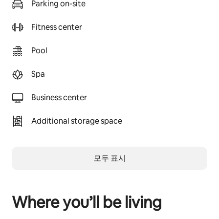
Parking on-site
Fitness center
Pool
Spa
Business center
Additional storage space
모두 표시
Where you’ll be living