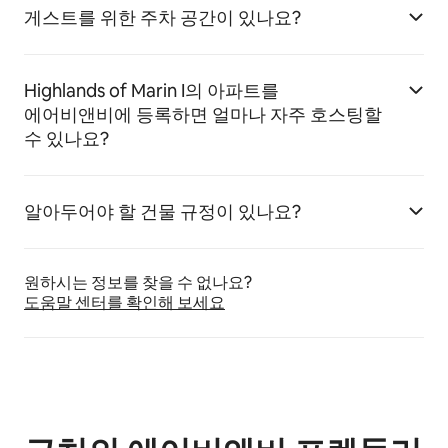
게스트를 위한 주차 공간이 있나요?
Highlands of Marin I의 아파트를
에어비앤비에 등록하면 얼마나 자주 호스팅할
수 있나요?
알아두어야 할 건물 규정이 있나요?
원하시는 정보를 찾을 수 없나요?
도움말 센터를 확인해 보세요