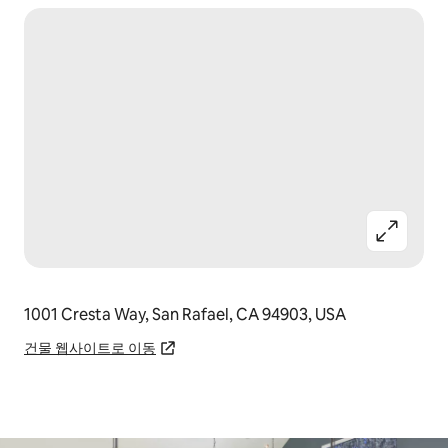
1001 Cresta Way, San Rafael, CA 94903, USA
건물 웹사이트로 이동