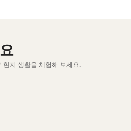
세요
예약하고 현지 생활을 체험해 보세요.