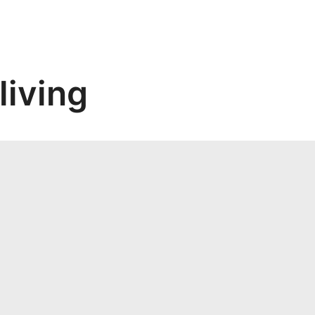
living