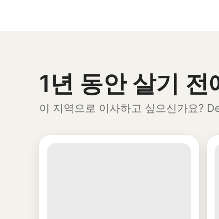
1년 동안 살기 
0개 중 0개 표시됨
이 지역으로 이사하고 싶으신가요? Delanc