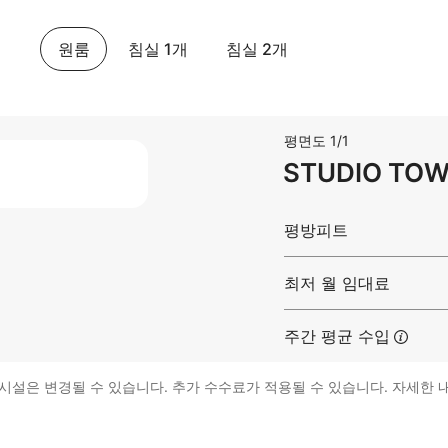
원룸
침실 1개
침실 2개
평면도 1/1
STUDIO TOW
평방피트
최저 월 임대료
주간 평균
수입
의시설은 변경될 수 있습니다. 추가 수수료가 적용될 수 있습니다. 자세한 