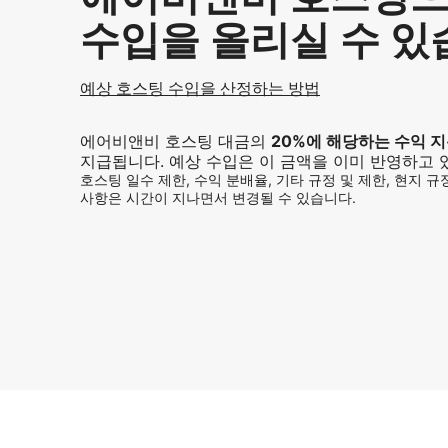
수입을 올리실 수 
예상 호스팅 수입을 산정하는 방법
에어비앤비 호스팅 대금의
20%
에 해당하는 수익 
지급됩니다. 예상 수입은 이 금액을 이미 반영하고 
호스팅 일수 제한, 수익 분배율, 기타 규정 및 제한, 현지 
사항은 시간이 지나면서 변경될 수 있습니다.
예상 수입은 월 ₩980412입니다.