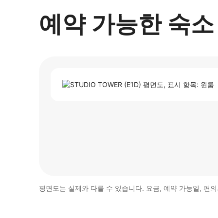
예약 가능한 숙소
평면도는 실제와 다를 수 있습니다. 요금, 예약 가능일, 편