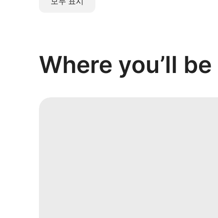
모두 표시
Where you’ll be 