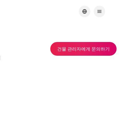
건물 관리자에게 문의하기
개