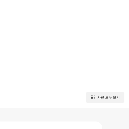
사진 모두 보기