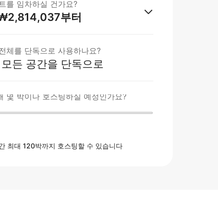
트를 임차하실 건가요?
₩2,814,037부터
전체를 단독으로 사용하나요?
 모든 공간을 단독으로
 몇 박이나 호스팅하실 예정인가요?
간 최대 120박까지 호스팅할 수 있습니다