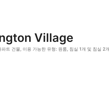
ington Village
아파트 건물, 이용 가능한 유형: 원룸, 침실 1개 및 침실 2