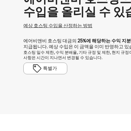
수입을 올리실 수 있
예상 호스팅 수입을 산정하는 방법
에어비앤비 호스팅 대금의
25%
에 해당하는 수익 지분
지급됩니다. 예상 수입은 이 금액을 이미 반영하고 있
호스팅 일수 제한, 수익 분배율, 기타 규정 및 제한, 현지 규
사항은 시간이 지나면서 변경될 수 있습니다.
특별가
예상 수입은 월 ₩1101176입니다.