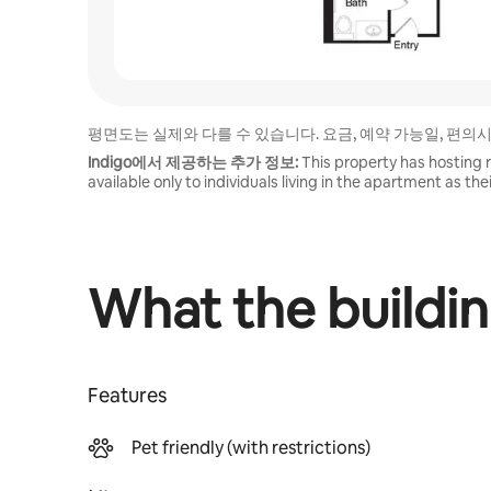
평면도는 실제와 다를 수 있습니다. 요금, 예약 가능일, 편의
Indigo에서 제공하는 추가 정보:
This property has hosting r
available only to individuals living in the apartment as th
What the buildin
Features
Pet friendly (with restrictions)