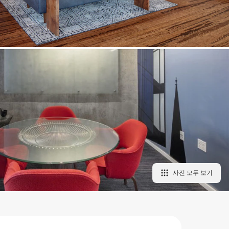
사진 모두 보기