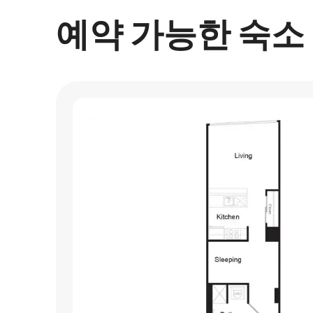
예약 가능한 숙소