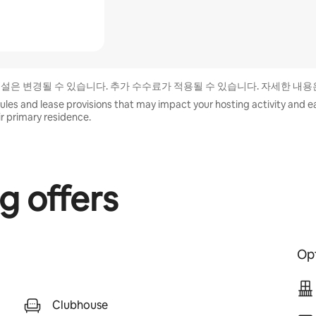
시설은 변경될 수 있습니다. 추가 수수료가 적용될 수 있습니다. 자세한 내용
ules and lease provisions that may impact your hosting activity and ear
eir primary residence.
g offers
Opt
Clubhouse