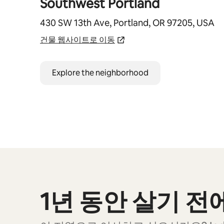
Southwest Portland
430 SW 13th Ave, Portland, OR 97205, USA
건물 웹사이트로 이동
Explore the neighborhood
1년 동안 살기 
0개 중 0개 표시됨