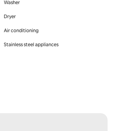
Washer
Dryer
Air conditioning
Stainless steel appliances