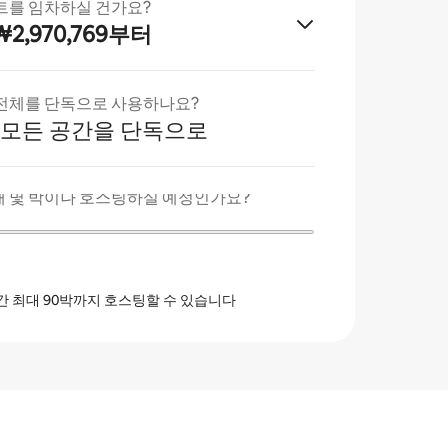
트를 임차하실 건가요?
₩2,970,769부터
전체를 단독으로 사용하나요?
 모든 공간을 단독으로
 몇 박이나 호스팅하실 예정인가요?
간 최대 90박까지 호스팅할 수 있습니다