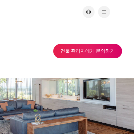
건물 관리자에게 문의하기