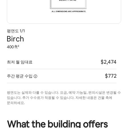
평면도 1/1
Birch
400 ft²
$2,474
최저 월 임대료
$772
주간 평균
수입
평면도는 실제와 다를 수 있습니다. 요금, 예약 가능일, 편의시설은 변경될 수
있습니다. 추가 수수료가 적용될 수 있습니다. 자세한 내용은 건물 측에
문의하세요.
What the building offers