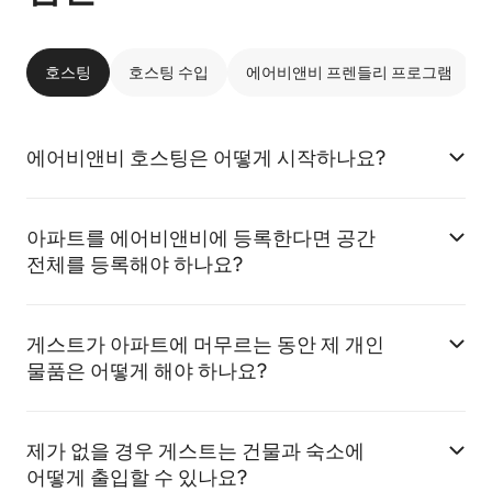
호스팅
호스팅 수입
에어비앤비 프렌들리 프로그램
에어비앤비 호스팅은 어떻게 시작하나요?
아파트를 에어비앤비에 등록한다면 공간
전체를 등록해야 하나요?
게스트가 아파트에 머무르는 동안 제 개인
물품은 어떻게 해야 하나요?
제가 없을 경우 게스트는 건물과 숙소에
어떻게 출입할 수 있나요?