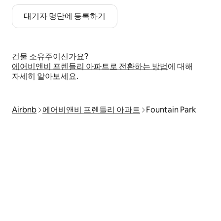
대기자 명단에 등록하기
건물 소유주이신가요?
에어비앤비 프렌들리 아파트로 전환하는 방법
에 대해
자세히 알아보세요.
Airbnb
에어비앤비 프렌들리 아파트
Fountain Park