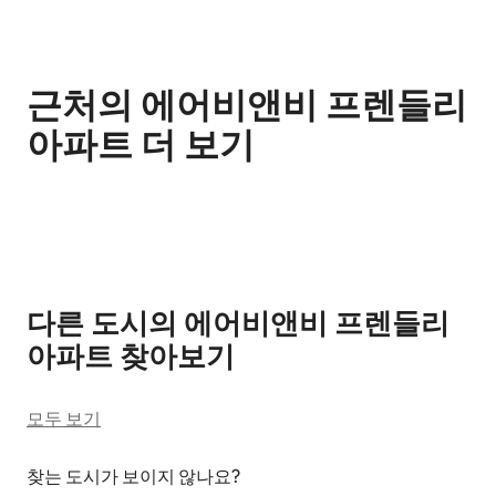
근처의 에어비앤비 프렌들리
아파트 더 보기
0개 중 0개 표시됨
다른 도시의 에어비앤비 프렌들리
아파트 찾아보기
모두 보기
찾는 도시가 보이지 않나요?