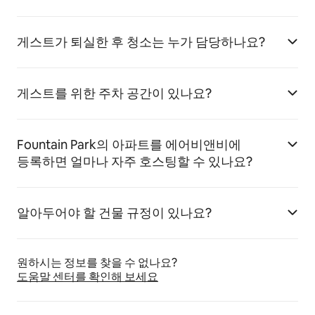
게스트가 퇴실한 후 청소는 누가 담당하나요?
게스트를 위한 주차 공간이 있나요?
Fountain Park의 아파트를 에어비앤비에
등록하면 얼마나 자주 호스팅할 수 있나요?
알아두어야 할 건물 규정이 있나요?
원하시는 정보를 찾을 수 없나요?
도움말 센터를 확인해 보세요