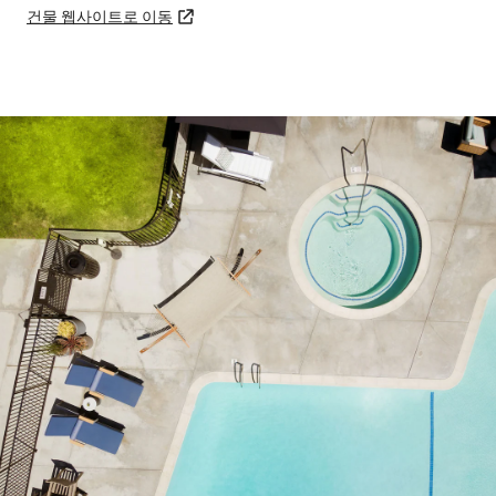
건물 웹사이트로 이동