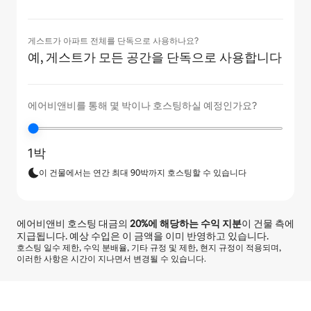
게스트가 아파트 전체를 단독으로 사용하나요?
예, 게스트가 모든 공간을 단독으로 사용합니다
에어비앤비를 통해 몇 박이나 호스팅하실 예정인가요?
1박
이 건물에서는 연간 최대 90박까지 호스팅할 수 있습니다
에어비앤비 호스팅 대금의
20%
에 해당하는 수익 지분
이 건물 측에
지급됩니다. 예상 수입은 이 금액을 이미 반영하고 있습니다.
호스팅 일수 제한, 수익 분배율, 기타 규정 및 제한, 현지 규정이 적용되며,
이러한 사항은 시간이 지나면서 변경될 수 있습니다.
예상 수입은 월 ₩1086717입니다.