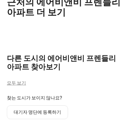
근처의 에어비앤비 프렌들리
아파트 더 보기
0개 중 0개 표시됨
다른 도시의 에어비앤비 프렌들리
아파트 찾아보기
모두 보기
찾는 도시가 보이지 않나요?
대기자 명단에 등록하기