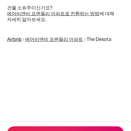
건물 소유주이신가요?
에어비앤비 프렌들리 아파트로 전환하는 방법
에 대해
자세히 알아보세요.
Airbnb
에어비앤비 프렌들리 아파트
The Desota