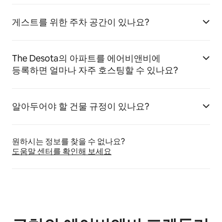
게스트를 위한 주차 공간이 있나요?
The Desota의 아파트를 에어비앤비에
등록하면 얼마나 자주 호스팅할 수 있나요?
알아두어야 할 건물 규정이 있나요?
원하시는 정보를 찾을 수 없나요?
도움말 센터를 확인해 보세요