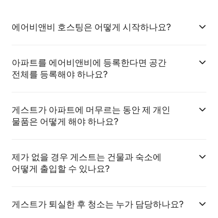
에어비앤비 호스팅은 어떻게 시작하나요?
아파트를 에어비앤비에 등록한다면 공간
전체를 등록해야 하나요?
게스트가 아파트에 머무르는 동안 제 개인
물품은 어떻게 해야 하나요?
제가 없을 경우 게스트는 건물과 숙소에
어떻게 출입할 수 있나요?
게스트가 퇴실한 후 청소는 누가 담당하나요?