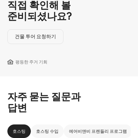
직접 확인해 볼
준비되셨나요?
건물 투어 요청하기
평등한 주거 기회
자주 묻는 질문과
답변
호스팅
호스팅 수입
에어비앤비 프렌들리 프로그램