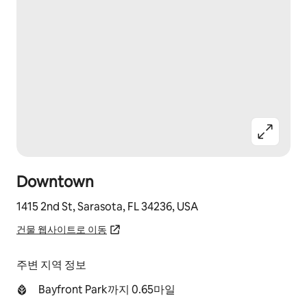
Downtown
1415 2nd St, Sarasota, FL 34236, USA
건물 웹사이트로 이동
주변 지역 정보
Bayfront Park까지 0.65마일