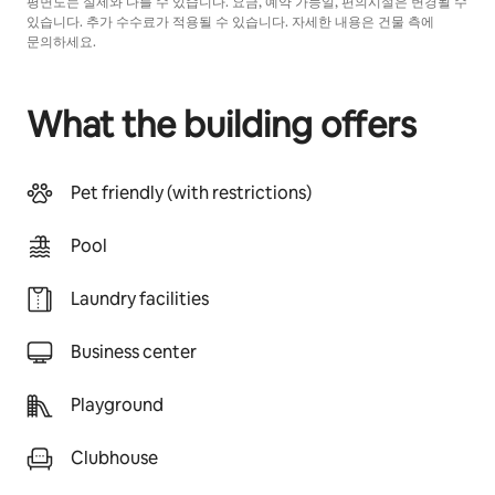
평면도는 실제와 다를 수 있습니다. 요금, 예약 가능일, 편의시설은 변경될 수
있습니다. 추가 수수료가 적용될 수 있습니다. 자세한 내용은 건물 측에
문의하세요.
What the building offers
Pet friendly (with restrictions)
Pool
Laundry facilities
Business center
Playground
Clubhouse