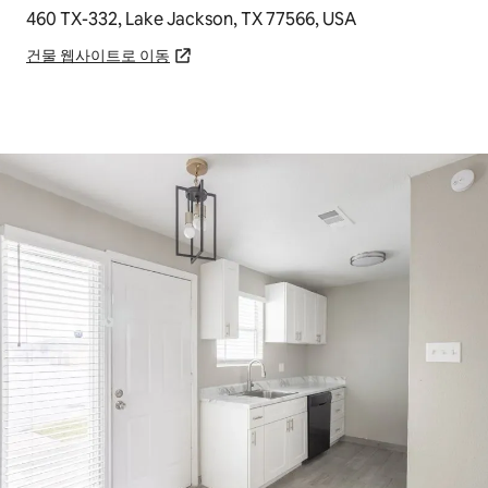
460 TX-332, Lake Jackson, TX 77566, USA
건물 웹사이트로 이동