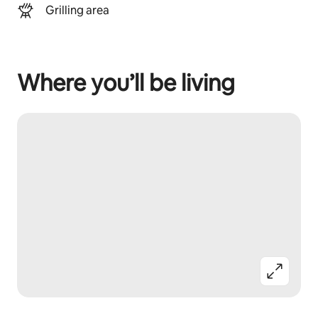
Grilling area
Where you’ll be living