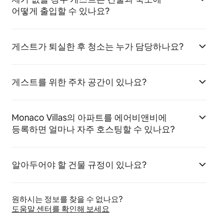
어떻게 출입할 수 있나요?
게스트가 퇴실한 후 청소는 누가 담당하나요?
게스트를 위한 주차 공간이 있나요?
Monaco Villas의 아파트를 에어비앤비에
등록하면 얼마나 자주 호스팅할 수 있나요?
알아두어야 할 건물 규정이 있나요?
원하시는 정보를 찾을 수 없나요?
도움말 센터를 확인해 보세요