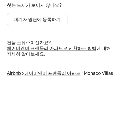
찾는 도시가 보이지 않나요?
대기자 명단에 등록하기
건물 소유주이신가요?
에어비앤비 프렌들리 아파트로 전환하는 방법
에 대해
자세히 알아보세요.
Airbnb
에어비앤비 프렌들리 아파트
Monaco Villas