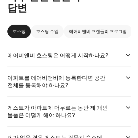
답변
호스팅
호스팅 수입
에어비앤비 프렌들리 프로그램
에어비앤비 호스팅은 어떻게 시작하나요?
아파트를 에어비앤비에 등록한다면 공간
전체를 등록해야 하나요?
게스트가 아파트에 머무르는 동안 제 개인
물품은 어떻게 해야 하나요?
제가 없을 경우 게스트는 건물과 숙소에