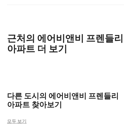
근처의 에어비앤비 프렌들리
아파트 더 보기
0개 중 0개 표시됨
다른 도시의 에어비앤비 프렌들리
아파트 찾아보기
모두 보기