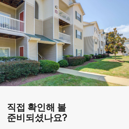
직접 확인해 볼
준비되셨나요?