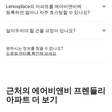
Lenoxplace의 아파트를 에어비앤비에
등록하면 얼마나 자주 호스팅할 수 있나요?
알아두어야 할 건물 규정이 있나요?
원하시는 정보를 찾을 수 없나요?
도움말 센터를 확인해 보세요
근처의 에어비앤비 프렌들리
아파트 더 보기