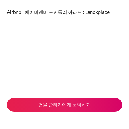
Airbnb
에어비앤비 프렌들리 아파트
Lenoxplace
건물 관리자에게 문의하기