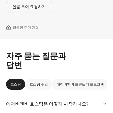
건물 투어 요청하기
평등한 주거 기회
자주 묻는 질문과
답변
호스팅
호스팅 수입
에어비앤비 프렌들리 프로그램
에어비앤비 호스팅은 어떻게 시작하나요?