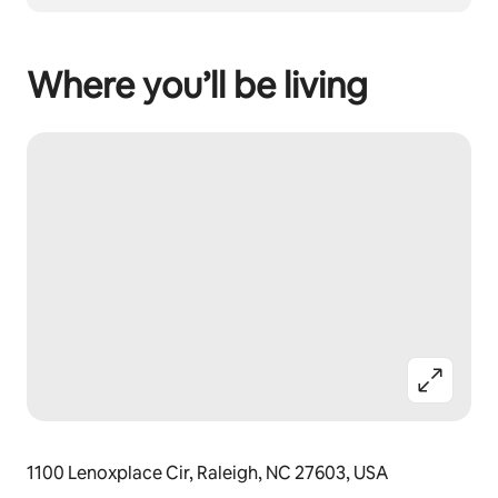
Where you’ll be living
1100 Lenoxplace Cir, Raleigh, NC 27603, USA