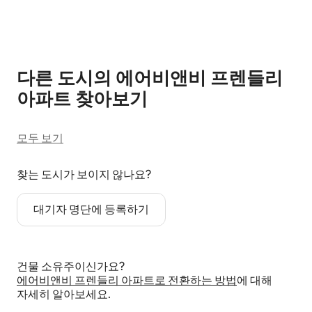
0개 중 0개 표시됨
다른 도시의 에어비앤비 프렌들리
아파트 찾아보기
모두 보기
찾는 도시가 보이지 않나요?
대기자 명단에 등록하기
건물 소유주이신가요?
에어비앤비 프렌들리 아파트로 전환하는 방법
에 대해
자세히 알아보세요.