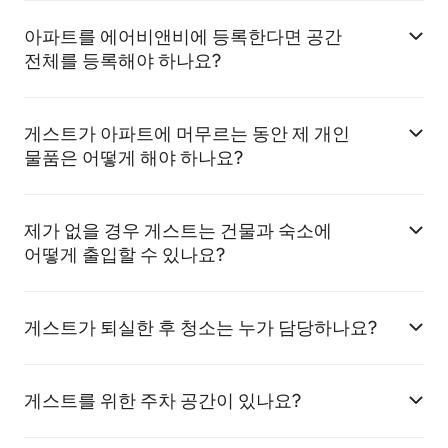
아파트를 에어비앤비에 등록한다면 공간
전체를 등록해야 하나요?
게스트가 아파트에 머무르는 동안 제 개인
물품은 어떻게 해야 하나요?
제가 없을 경우 게스트는 건물과 숙소에
어떻게 출입할 수 있나요?
게스트가 퇴실한 후 청소는 누가 담당하나요?
게스트를 위한 주차 공간이 있나요?