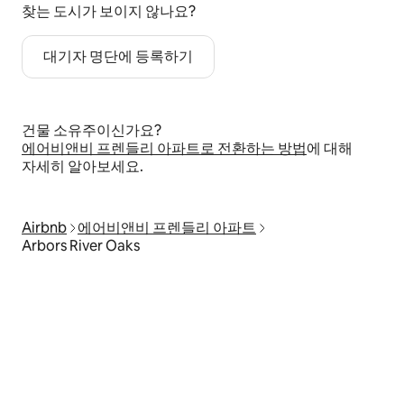
찾는 도시가 보이지 않나요?
대기자 명단에 등록하기
건물 소유주이신가요?
에어비앤비 프렌들리 아파트로 전환하는 방법
에 대해
자세히 알아보세요.
Airbnb
에어비앤비 프렌들리 아파트
Arbors River Oaks