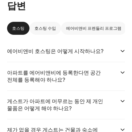
답변
호스팅
호스팅 수입
에어비앤비 프렌들리 프로그램
에어비앤비 호스팅은 어떻게 시작하나요?
아파트를 에어비앤비에 등록한다면 공간
전체를 등록해야 하나요?
게스트가 아파트에 머무르는 동안 제 개인
물품은 어떻게 해야 하나요?
제가 없을 경우 게스트는 건물과 숙소에