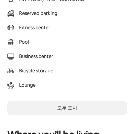
Reserved parking
Fitness center
Pool
Business center
Bicycle storage
Lounge
모두 표시