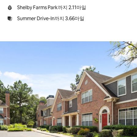
Shelby Farms Park까지 2.11마일
Summer Drive-In까지 3.66마일