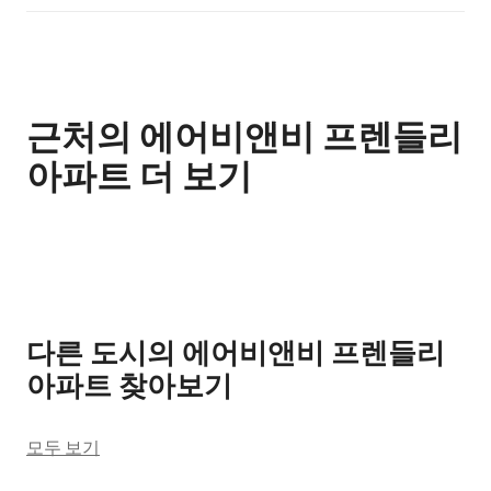
근처의 에어비앤비 프렌들리
아파트 더 보기
0개 중 0개 표시됨
다른 도시의 에어비앤비 프렌들리
아파트 찾아보기
모두 보기