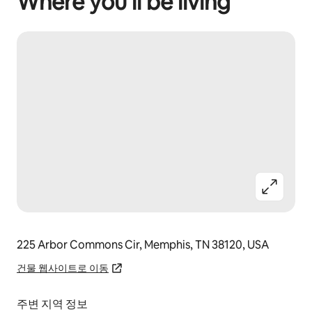
Where you’ll be living
225 Arbor Commons Cir, Memphis, TN 38120, USA
건물 웹사이트로 이동
주변 지역 정보