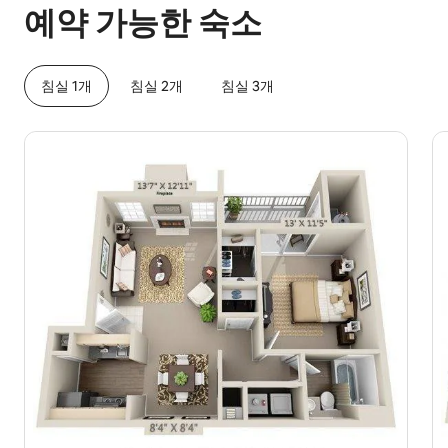
예약 가능한 숙소
침실 1개
침실 2개
침실 3개