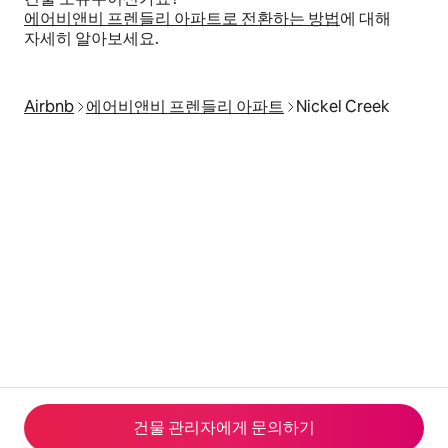
에어비앤비 프렌들리 아파트로 전환하는 방법
에 대해
자세히 알아보세요.
Airbnb
에어비앤비 프렌들리 아파트
Nickel Creek
건물 관리자에게 문의하기