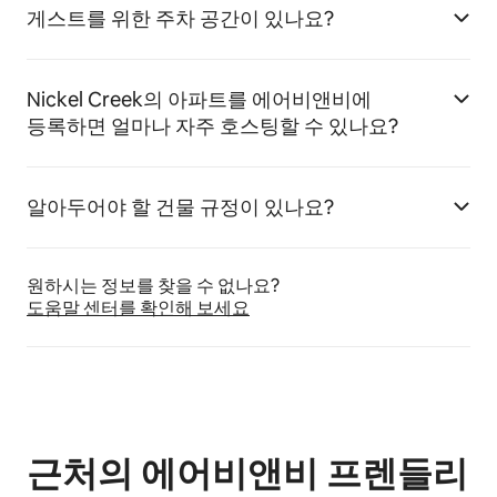
게스트를 위한 주차 공간이 있나요?
Nickel Creek의 아파트를 에어비앤비에
등록하면 얼마나 자주 호스팅할 수 있나요?
알아두어야 할 건물 규정이 있나요?
원하시는 정보를 찾을 수 없나요?
도움말 센터를 확인해 보세요
근처의 에어비앤비 프렌들리