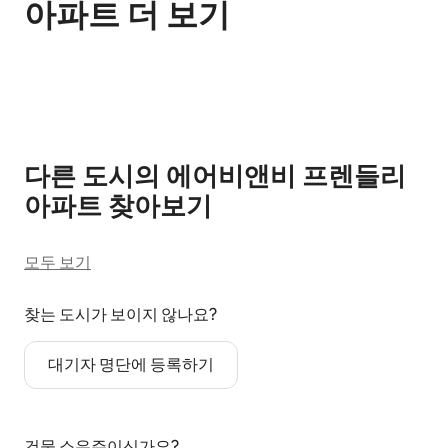
아파트 더 보기
0개 중 0개 표시됨
다른 도시의 에어비앤비 프렌들리
아파트 찾아보기
모두 보기
찾는 도시가 보이지 않나요?
대기자 명단에 등록하기
건물 소유주이신가요?