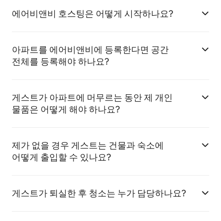
에어비앤비 호스팅은 어떻게 시작하나요?
아파트를 에어비앤비에 등록한다면 공간
전체를 등록해야 하나요?
게스트가 아파트에 머무르는 동안 제 개인
물품은 어떻게 해야 하나요?
제가 없을 경우 게스트는 건물과 숙소에
어떻게 출입할 수 있나요?
게스트가 퇴실한 후 청소는 누가 담당하나요?