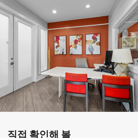
직접 확인해 볼