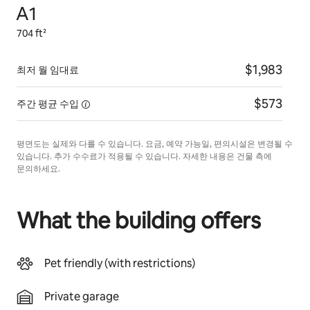
A1
704 ft²
$1,983
최저 월 임대료
$573
주간 평균
수입
평면도는 실제와 다를 수 있습니다. 요금, 예약 가능일, 편의시설은 변경될 수
있습니다. 추가 수수료가 적용될 수 있습니다. 자세한 내용은 건물 측에
문의하세요.
What the building offers
Pet friendly (with restrictions)
Private garage