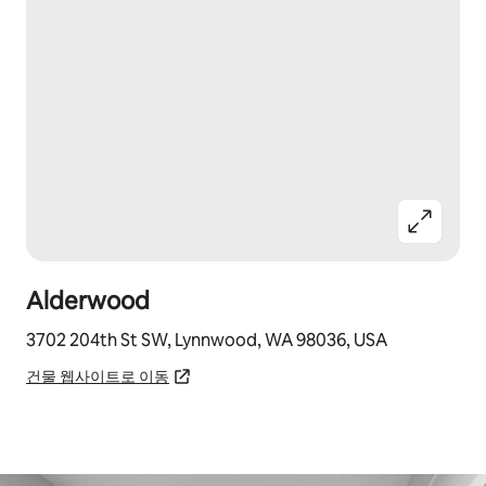
Alderwood
3702 204th St SW, Lynnwood, WA 98036, USA
건물 웹사이트로 이동