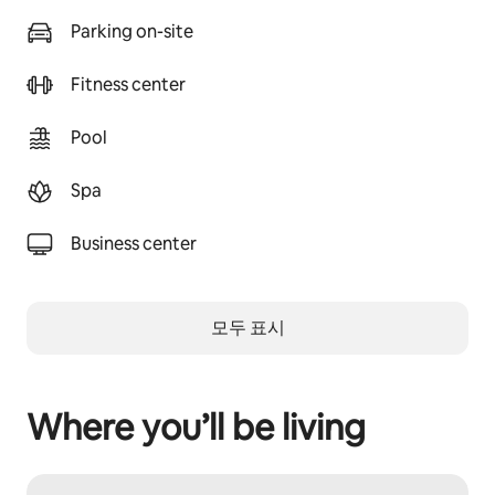
Parking on-site
Fitness center
Pool
Spa
Business center
모두 표시
Where you’ll be living