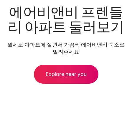
에어비앤비 프렌들
리 아파트 둘러보기
월세로 아파트에 살면서 가끔씩 에어비앤비 숙소로
빌려주세요
Explore near you