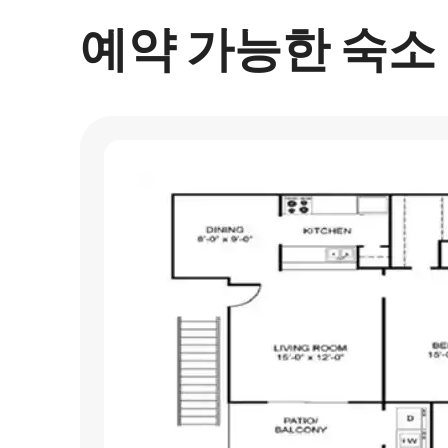
예약 가능한 숙소