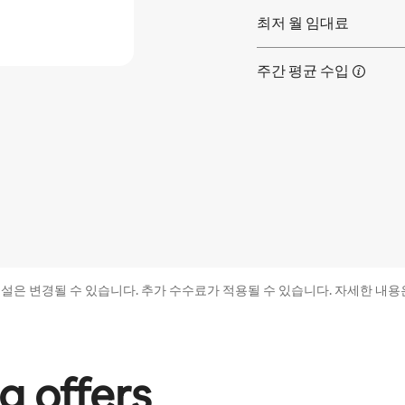
최저 월 임대료
주간 평균
수입
시설은 변경될 수 있습니다. 추가 수수료가 적용될 수 있습니다. 자세한 내용
g offers