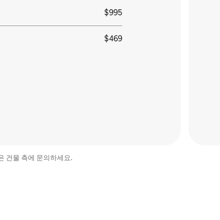
$995
$469
은 건물 측에 문의하세요.