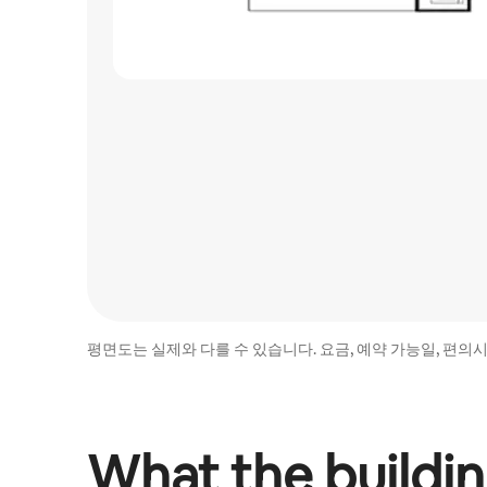
평면도는 실제와 다를 수 있습니다. 요금, 예약 가능일, 편의
What the buildin