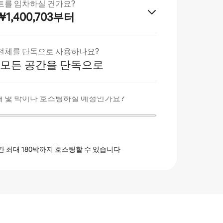
트를 임차하실 건가요?
1,400,703부터
전체를 단독으로 사용하나요?
 모든 공간을 단독으로
 몇 박이나 호스팅하실 예정인가요?
간 최대 180박까지 호스팅할 수 있습니다