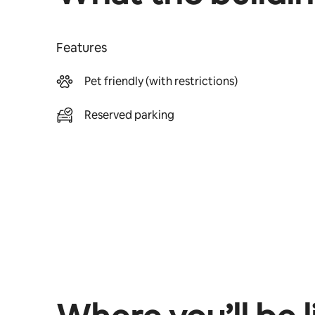
Features
Pet friendly (with restrictions)
Reserved parking