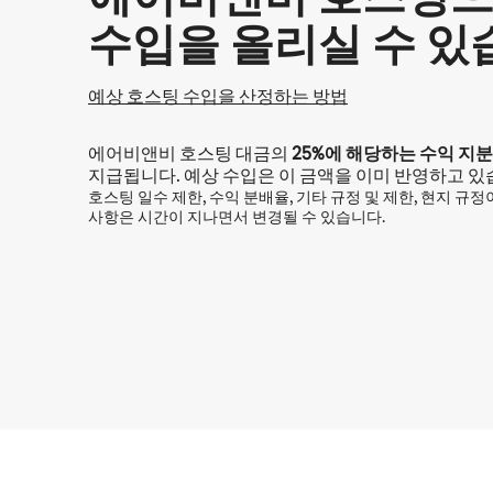
수입을 올리실 수 있
예상 호스팅 수입을 산정하는 방법
에어비앤비 호스팅 대금의
25%
에 해당하는 수익 지분
지급됩니다. 예상 수입은 이 금액을 이미 반영하고 있
호스팅 일수 제한, 수익 분배율, 기타 규정 및 제한, 현지 규
사항은 시간이 지나면서 변경될 수 있습니다.
예상 수입은 월 ₩660704입니다.