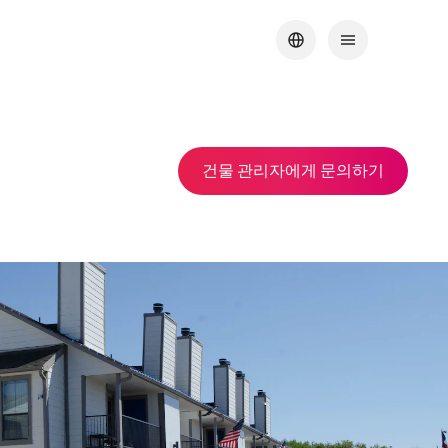
건물 관리자에게 문의하기