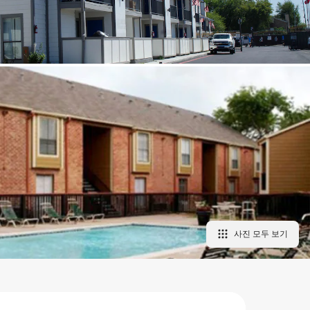
사진 모두 보기