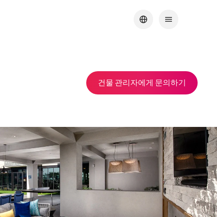
건물 관리자에게 문의하기