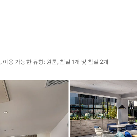
 이용 가능한 유형: 원룸, 침실 1개 및 침실 2개