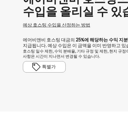
수입을 올리실 수 있
예상 호스팅 수입을 산정하는 방법
에어비앤비 호스팅 대금의
25%
에 해당하는 수익 지분
지급됩니다. 예상 수입은 이 금액을 이미 반영하고 있
호스팅 일수 제한, 수익 분배율, 기타 규정 및 제한, 현지 규
사항은 시간이 지나면서 변경될 수 있습니다.
특별가
예상 수입은 월 ₩1214014입니다.