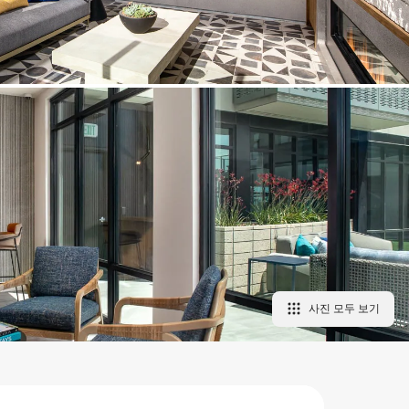
사진 모두 보기