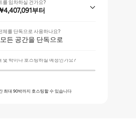
트를 임차하실 건가요?
4,407,091부터
전체를 단독으로 사용하나요?
 모든 공간을 단독으로
 몇 박이나 호스팅하실 예정인가요?
간 최대 90박까지 호스팅할 수 있습니다