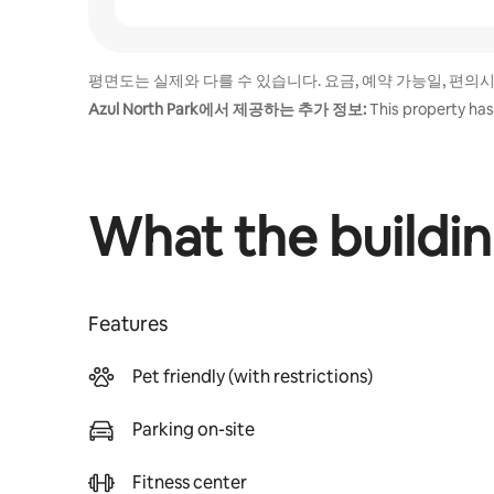
평면도는 실제와 다를 수 있습니다. 요금, 예약 가능일, 편의
Azul North Park에서 제공하는 추가 정보:
This property has
What the buildin
Features
Pet friendly (with restrictions)
Parking on-site
Fitness center