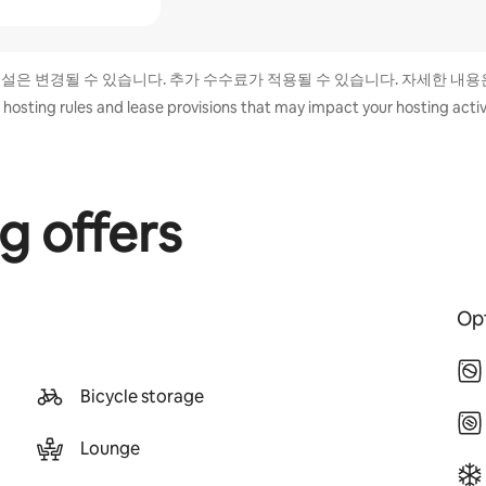
시설은 변경될 수 있습니다. 추가 수수료가 적용될 수 있습니다. 자세한 내용
 hosting rules and lease provisions that may impact your hosting activi
g offers
Opt
Bicycle storage
Lounge