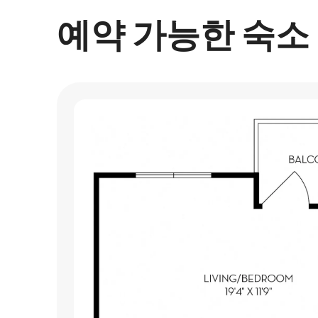
예약 가능한 숙소