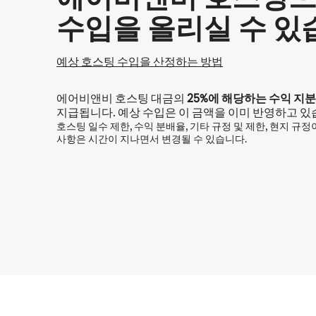
수입을 올리실 수 있
예상 호스팅 수입을 산정하는 방법
에어비앤비 호스팅 대금의
25%
에 해당하는 수익 지분
지급됩니다. 예상 수입은 이 금액을 이미 반영하고 있
호스팅 일수 제한, 수익 분배율, 기타 규정 및 제한, 현지 규
사항은 시간이 지나면서 변경될 수 있습니다.
예상 수입은 월 ₩2311806입니다.