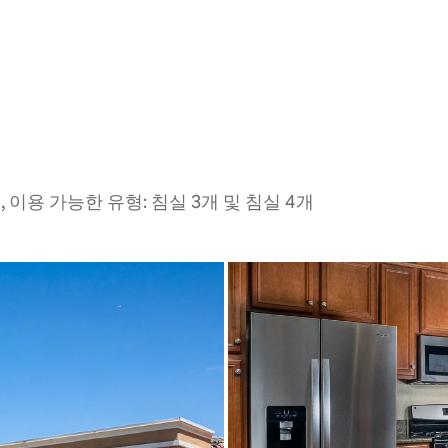
 이용 가능한 유형: 침실 3개 및 침실 4개