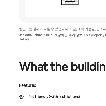
평면도는 실제와 다를 수 있습니다. 요금, 예약 가능일, 편의
Jackson Pointe 111에서 제공하는 추가 정보:
This property 
details.
What the buildin
Features
Pet friendly (with restrictions)