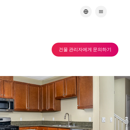
건물 관리자에게 문의하기