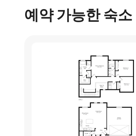
예약 가능한 숙소