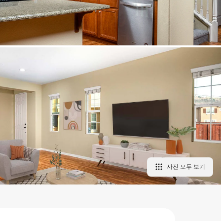
사진 모두 보기