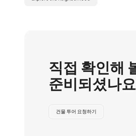
직접 확인해 
준비되셨나요
건물 투어 요청하기