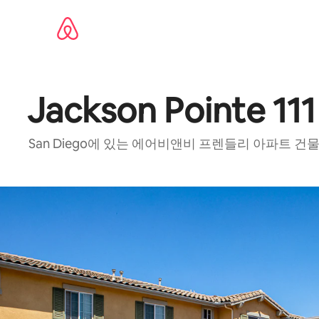
콘텐츠로
바로가기
Jackson Pointe 111
San Diego에 있는 에어비앤비 프렌들리 아파트 건물,