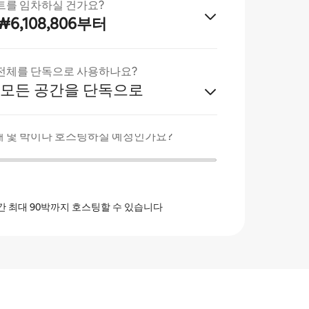
트를 임차하실 건가요?
₩6,108,806부터
전체를 단독으로 사용하나요?
 모든 공간을 단독으로
 몇 박이나 호스팅하실 예정인가요?
간 최대 90박까지 호스팅할 수 있습니다