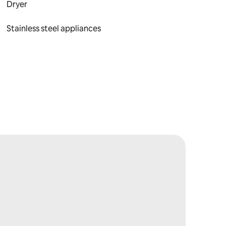
Dryer
Stainless steel appliances