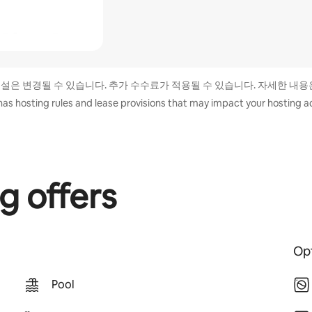
시설은 변경될 수 있습니다. 추가 수수료가 적용될 수 있습니다. 자세한 내용
has hosting rules and lease provisions that may impact your hosting ac
g offers
Opt
Pool