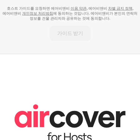
호스트 가이드를 요청하면 에어비앤비
이용 약관
, 에어비앤비
차별 금지 정책
,
에어비앤비
개인정보 처리방침
에 동의하는 것입니다. 에어비앤비가 본인의 연락처
정보를 건물 관리자와 공유하는 것에 동의합니다.
가이드 받기