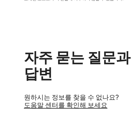
자주 묻는 질문과
답변
원하시는 정보를 찾을 수 없나요?
도움말 센터를 확인해 보세요