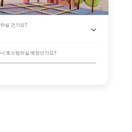
하실 건가요?
이나 호스팅하실 예정인가요?