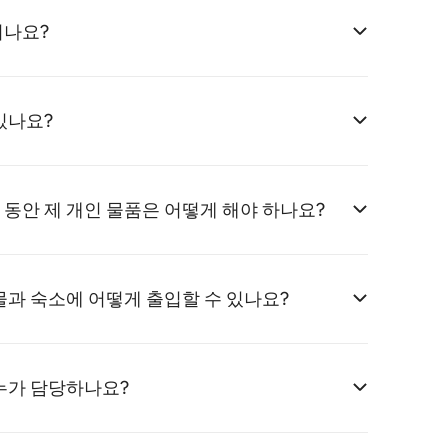
지나요?
있나요?
동안 제 개인 물품은 어떻게 해야 하나요?
물과 숙소에 어떻게 출입할 수 있나요?
누가 담당하나요?