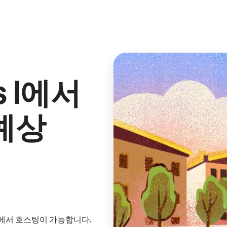
 I
에서
예상
내에서 호스팅이 가능합니다.