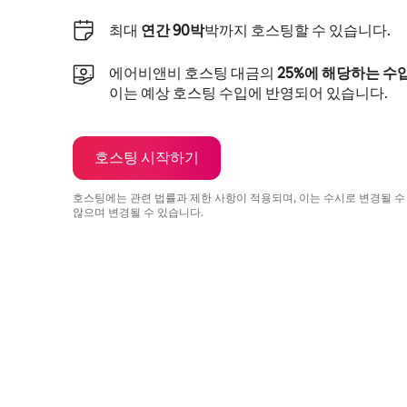
최대
연간 90박
박까지 호스팅할 수 있습니다.
에어비앤비 호스팅 대금의
25%에 해당하는 수
이는 예상 호스팅 수입에 반영되어 있습니다.
호스팅 시작하기
호스팅에는 관련 법률과 제한 사항이 적용되며, 이는 수시로 변경될 수
않으며 변경될 수 있습니다.
예상 수입은 월 ₩863872입니다.