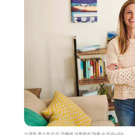
소개된 호스트가 이 건물에 거주하지 않을 수 있습니다.