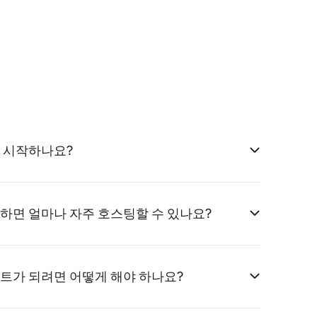
 시작하나요?
하면 얼마나 자주 호스팅할 수 있나요?
트가 되려면 어떻게 해야 하나요?