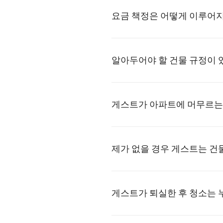
요금 책정은 어떻게 이루어
알아두어야 할 건물 규정이 
게스트가 아파트에 머무르는 
제가 없을 경우 게스트는 건
게스트가 퇴실한 후 청소는 