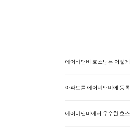
에어비앤비 호스팅은 어떻게
아파트를 에어비앤비에 등록
에어비앤비에서 우수한 호스