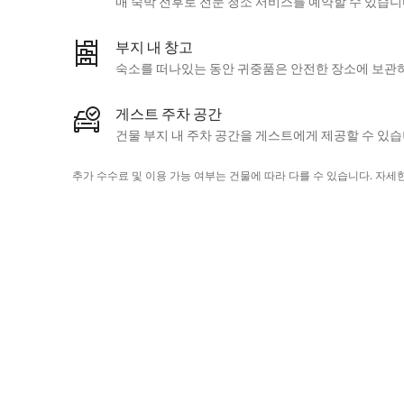
매 숙박 전후로 전문 청소 서비스를 예약할 수 있습니
부지 내 창고
숙소를 떠나있는 동안 귀중품은 안전한 장소에 보관하
게스트 주차 공간
건물 부지 내 주차 공간을 게스트에게 제공할 수 있습
추가 수수료 및 이용 가능 여부는 건물에 따라 다를 수 있습니다. 자세