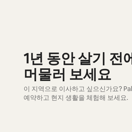
0개 중 0개 표시됨
1년 동안 살기 전
머물러 보세요
이 지역으로 이사하고 싶으신가요? Palo
예약하고 현지 생활을 체험해 보세요.