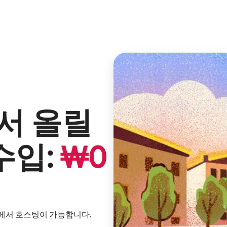
서 올릴
수입:
₩
0
내에서 호스팅이 가능합니다.