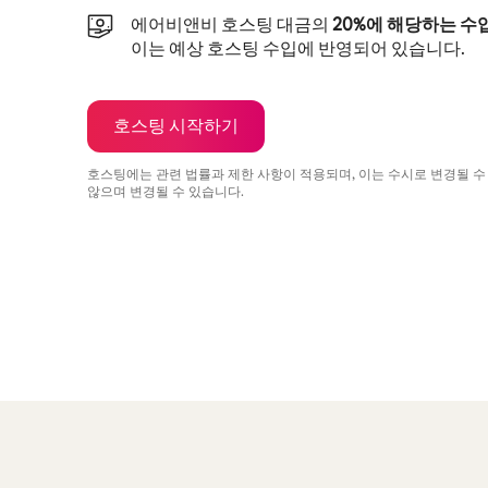
에어비앤비 호스팅 대금의
20%에 해당하는 수
이는 예상 호스팅 수입에 반영되어 있습니다.
호스팅 시작하기
호스팅에는 관련 법률과 제한 사항이 적용되며, 이는 수시로 변경될 수
않으며 변경될 수 있습니다.
예상 수입은 월 ₩815549입니다.