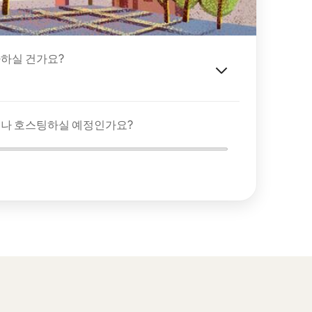
하실 건가요?
이나 호스팅하실 예정인가요?