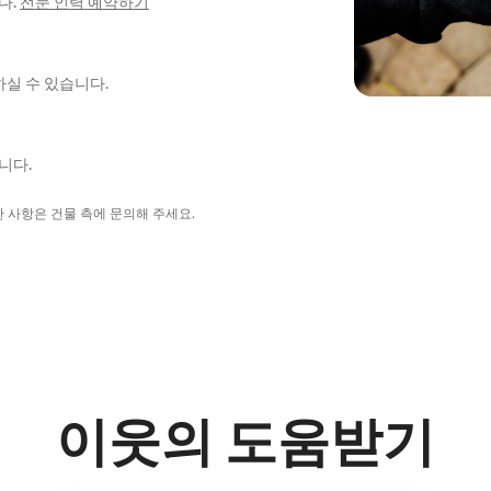
다.
전문 인력 예약하기
실 수 있습니다.
니다.
한 사항은 건물 측에 문의해 주세요.
이웃의 도움받기