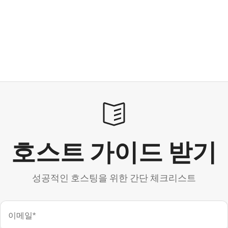
호스트 가이드 받기
성공적인 호스팅을 위한 간단 체크리스트
이메일*