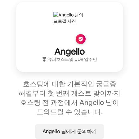
Angello
슈퍼호스트
및
UDR
입주민
호스팅에 대한 기본적인 궁금증
해결부터 첫 번째 게스트 맞이까지
호스팅 전 과정에서 Angello 님이
도와드릴 수 있습니다.
Angello 님에게 문의하기