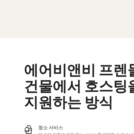
에어비앤비 프렌
건물에서 호스팅
지원하는 방식
청소 서비스