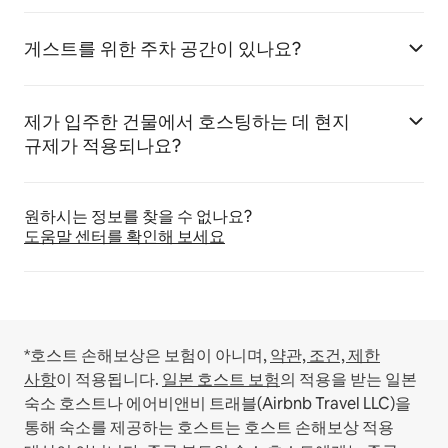
게스트를 위한 주차 공간이 있나요?
제가 입주한 건물에서 호스팅하는 데 현지
규제가 적용되나요?
원하시는 정보를 찾을 수 없나요?
도움말 센터를 확인해 보세요
*호스트 손해보상은 보험이 아니며,
약관, 조건, 제한
사항
이 적용됩니다.
일본 호스트 보험
의 적용을 받는 일본
숙소 호스트나 에어비앤비 트래블(Airbnb Travel LLC)을
통해 숙소를 제공하는 호스트는 호스트 손해보상 적용