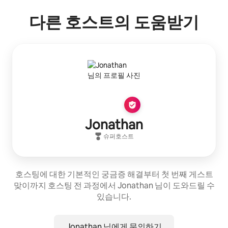
다른 호스트의 도움받기
Jonathan
슈퍼호스트
호스팅에 대한 기본적인 궁금증 해결부터 첫 번째 게스트
맞이까지 호스팅 전 과정에서 Jonathan 님이 도와드릴 수
있습니다.
Jonathan 님에게 문의하기