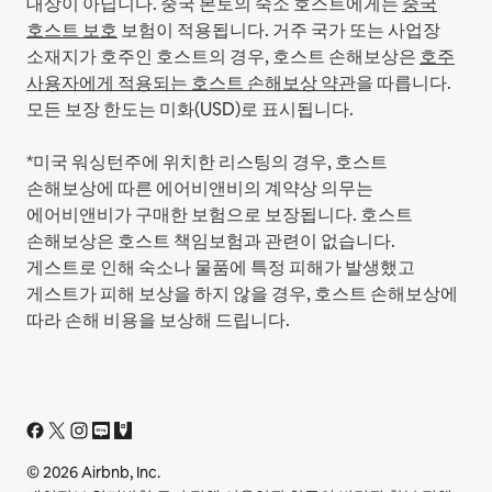
대상이 아닙니다.
중국 본토의 숙소 호스트에게는
중국
호스트 보호
보험이 적용됩니다.
거주 국가 또는 사업장
소재지가 호주인 호스트의 경우, 호스트 손해보상은
호주
사용자에게 적용되는 호스트 손해보상 약관
을 따릅니다.
모든 보장 한도는 미화(USD)로 표시됩니다.
*미국 워싱턴주에 위치한 리스팅의 경우, 호스트
손해보상에 따른 에어비앤비의 계약상 의무는
에어비앤비가 구매한 보험으로 보장됩니다. 호스트
손해보상은 호스트 책임보험과 관련이 없습니다.
게스트로 인해 숙소나 물품에 특정 피해가 발생했고
게스트가 피해 보상을 하지 않을 경우, 호스트 손해보상에
따라 손해 비용을 보상해 드립니다.
© 2026 Airbnb, Inc.