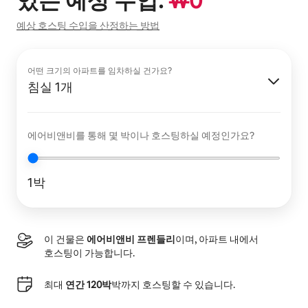
있는 예상 수입:
₩
0
예상 호스팅 수입을 산정하는 방법
어떤 크기의 아파트를 임차하실 건가요?
침실 1개
에어비앤비를 통해 몇 박이나 호스팅하실 예정인가요?
1박
이 건물은
에어비앤비 프렌들리
이며, 아파트 내에서
호스팅이 가능합니다.
최대
연간 120박
박까지 호스팅할 수 있습니다.