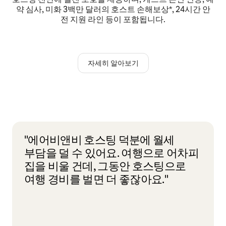
약 심사, 미화 3백만 달러의 호스트 손해보상*, 24시간 안
전 지원 라인 등이 포함됩니다.
자세히 알아보기
"에어비앤비 호스팅 덕분에 월세
부담을 덜 수 있어요. 여행으로 어차피
집을 비울 건데, 그동안 호스팅으로
여행 경비를 벌면 더 좋잖아요."