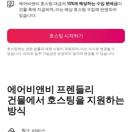
에어비앤비 호스팅 대금의
10%에 해당하는 수입 분배금
이
건물 측에 지급되며, 이는 예상 호스팅 수입에 반영되어
있습니다.
호스팅 시작하기
호스팅에는 관련 법률과 제한 사항이 적용되며, 이는 수시로 변경될 수
있습니다. 아파트 입주 가능성은 보장되지 않으며 변경될 수 있습니다.
예상 수입은 월 ₩1125291입니다.
에어비앤비 프렌들리
건물에서 호스팅을 지원하는
방식
청소 서비스