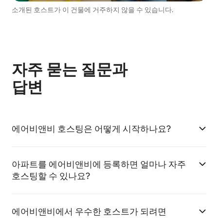
소개된 호스트가 이 건물에 거주하지 않을 수 있습니다.
자주 묻는 질문과
답변
에어비앤비 호스팅은 어떻게 시작하나요?
아파트를 에어비앤비에 등록하면 얼마나 자주
호스팅할 수 있나요?
에어비앤비에서 우수한 호스트가 되려면