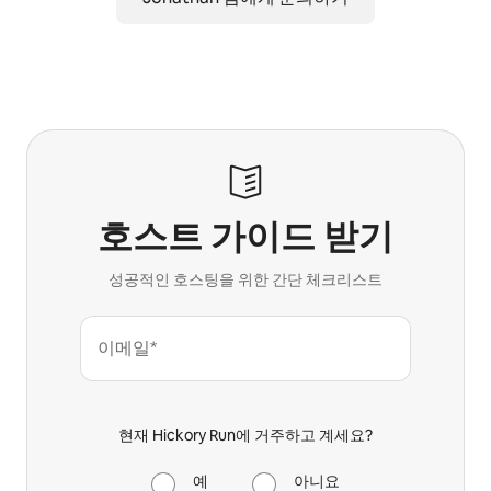
호스트 가이드 받기
성공적인 호스팅을 위한 간단 체크리스트
이메일*
현재 Hickory Run에 거주하고 계세요?
예
아니요