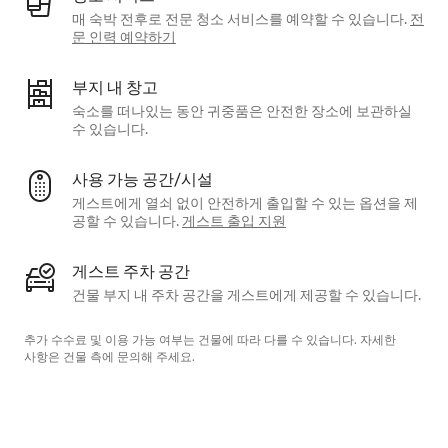
매 숙박 전후로 전문 청소 서비스를 예약할 수 있습니다.
전
문 인력 예약하기
부지 내 창고
숙소를 떠나있는 동안 귀중품은 안전한 장소에 보관하실
수 있습니다.
사용 가능 공간/시설
게스트에게 열쇠 없이 안전하게 출입할 수 있는 옵션을 제
공할 수 있습니다.
게스트 출입 지원
게스트 주차 공간
건물 부지 내 주차 공간을 게스트에게 제공할 수 있습니다.
추가 수수료 및 이용 가능 여부는 건물에 따라 다를 수 있습니다. 자세한
사항은 건물 측에 문의해 주세요.