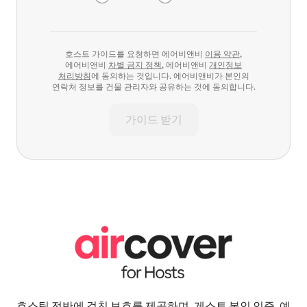
호스트 가이드를 요청하면 에어비앤비
이용 약관
,
에어비앤비
차별 금지 정책
, 에어비앤비
개인정보
처리방침
에 동의하는 것입니다. 에어비앤비가 본인의
연락처 정보를 건물 관리자와 공유하는 것에 동의합니다.
가이드 받기
호스팅 전반에 걸친 보호를 제공하며, 게스트 본인 인증, 예