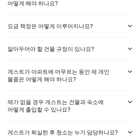
어떻게 해야 하나요?
요금 책정은 어떻게 이루어지나요?
알아두어야 할 건물 규정이 있나요?
게스트가 아파트에 머무르는 동안 제 개인
물품은 어떻게 해야 하나요?
제가 없을 경우 게스트는 건물과 숙소에
어떻게 출입할 수 있나요?
게스트가 퇴실한 후 청소는 누가 담당하나요?