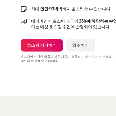
최대
연간 90박
박까지 호스팅할 수 있습니다.
에어비앤비 호스팅 대금의
25%에 해당하는 수
이는 예상 호스팅 수입에 반영되어 있습니다.
호스팅 시작하기
입주하기
호스팅에는 관련 법률과 제한 사항이 적용되며, 이는 수시로 변경될 수
않으며 변경될 수 있습니다.
예상 수입은 월 ₩1030390입니다.