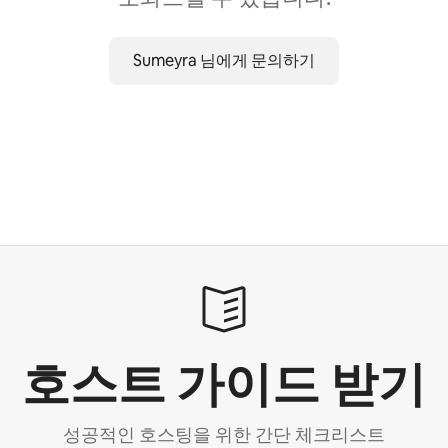
Sumeyra 님에게 문의하기
호스트 가이드 받기
성공적인 호스팅을 위한 간단 체크리스트