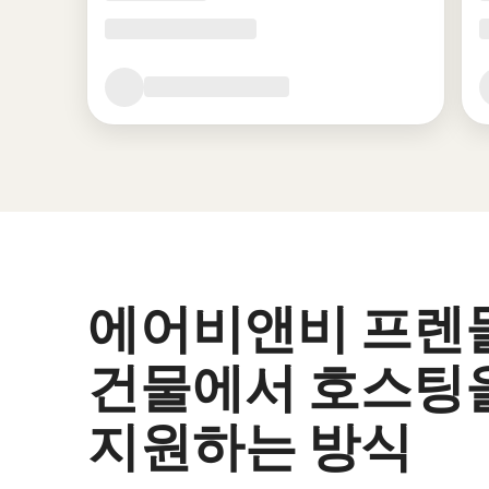
에어비앤비 프렌
건물에서 호스팅
지원하는 방식