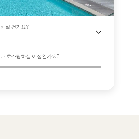
하실 건가요?
이나 호스팅하실 예정인가요?