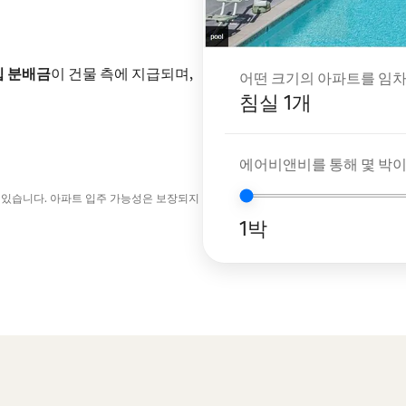
입 분배금
이 건물 측에 지급되며,
어떤 크기의 아파트를 임차
침실 1개
에어비앤비를 통해 몇 박
 있습니다. 아파트 입주 가능성은 보장되지
1박