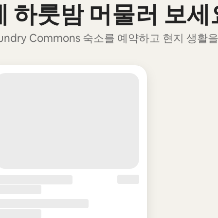
전에 하룻밤 머물러 보세
ndry Commons 숙소를 예약하고 현지 생활