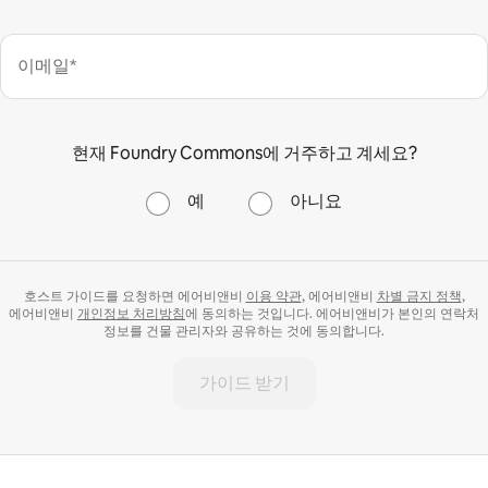
이메일*
현재 Foundry Commons에 거주하고 계세요?
예
아니요
호스트 가이드를 요청하면 에어비앤비
이용 약관
, 에어비앤비
차별 금지 정책
,
에어비앤비
개인정보 처리방침
에 동의하는 것입니다. 에어비앤비가 본인의 연락처
정보를 건물 관리자와 공유하는 것에 동의합니다.
가이드 받기