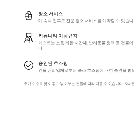
청소 서비스
매 숙박 전후로 전문 청소 서비스를 예약할 수 있습니
커뮤니티 이용규칙
게스트는 소음 제한 시간대, 반려동물 정책 등 건물
다.
승인된 호스팅
건물 관리업체로부터 숙소 호스팅에 대한 승인을 받
추가 수수료 및 이용 가능 여부는 건물에 따라 다를 수 있습니다. 자세