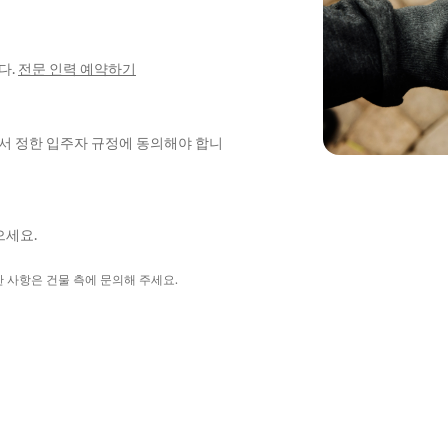
다.
전문 인력 예약하기
에서 정한 입주자 규정에 동의해야 합니
으세요.
한 사항은 건물 측에 문의해 주세요.