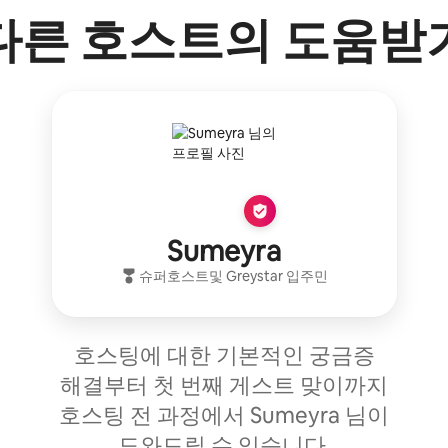
다른 호스트의 도움받
Sumeyra
슈퍼호스트
및
Greystar
입주민
호스팅에 대한 기본적인 궁금증
해결부터 첫 번째 게스트 맞이까지
호스팅 전 과정에서 Sumeyra 님이
도와드릴 수 있습니다.