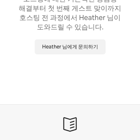
해결부터 첫 번째 게스트 맞이까지
호스팅 전 과정에서 Heather 님이
도와드릴 수 있습니다.
Heather 님에게 문의하기