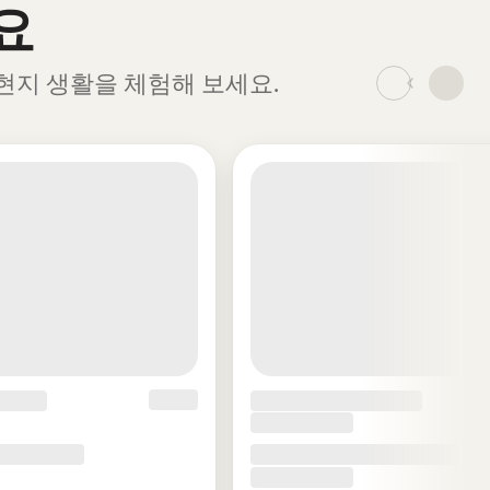
요
하고 현지 생활을 체험해 보세요.
_