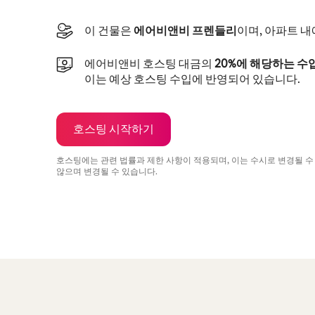
이 건물은
에어비앤비 프렌들리
이며, 아파트 
에어비앤비 호스팅 대금의
20%에 해당하는 수
이는 예상 호스팅 수입에 반영되어 있습니다.
호스팅 시작하기
호스팅에는 관련 법률과 제한 사항이 적용되며, 이는 수시로 변경될 수
않으며 변경될 수 있습니다.
예상 수입은 월 ₩881092입니다.