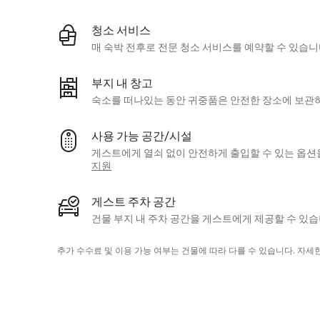
청소 서비스
매 숙박 전후로 전문 청소 서비스를 예약할 수 있습니
부지 내 창고
숙소를 떠나있는 동안 귀중품은 안전한 장소에 보관하
사용 가능 공간/시설
게스트에게 열쇠 없이 안전하게 출입할 수 있는 옵션
지원
게스트 주차 공간
건물 부지 내 주차 공간을 게스트에게 제공할 수 있습
추가 수수료 및 이용 가능 여부는 건물에 따라 다를 수 있습니다. 자세