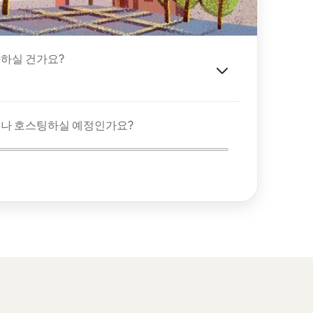
하실 건가요?
이나 호스팅하실 예정인가요?