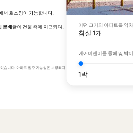
내에서 호스팅이 가능합니다.
어떤 크기의 아파트를 임차
입 분배금
이 건물 측에 지급되며,
침실 1개
에어비앤비를 통해 몇 박
 있습니다. 아파트 입주 가능성은 보장되지
1박