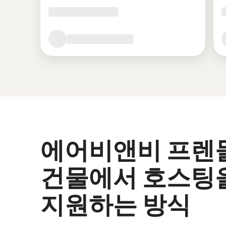
에어비앤비 프렌
건물에서 호스팅
지원하는 방식