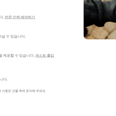
다.
전문 인력 예약하기
실 수 있습니다.
을 제공할 수 있습니다.
게스트 출입
니다.
한 사항은 건물 측에 문의해 주세요.