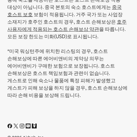
대상이 아닙니다.
중국 본토의 숙소 호스트에게는
중국
호스트 보호
보험이 적용됩니다.
거주 국가 또는 사업장
소재지가 호주인 호스트의 경우, 호스트 손해보상은
호주
사용자에게 적용되는 호스트 손해보상 약관
을 따릅니다.
모든 보장 한도는 미화(USD)로 표시됩니다.
*미국 워싱턴주에 위치한 리스팅의 경우, 호스트
손해보상에 따른 에어비앤비의 계약상 의무는
에어비앤비가 구매한 보험으로 보장됩니다. 호스트
손해보상은 호스트 책임보험과 관련이 없습니다.
게스트로 인해 숙소나 물품에 특정 피해가 발생했고
게스트가 피해 보상을 하지 않을 경우, 호스트 손해보상에
따라 손해 비용을 보상해 드립니다.