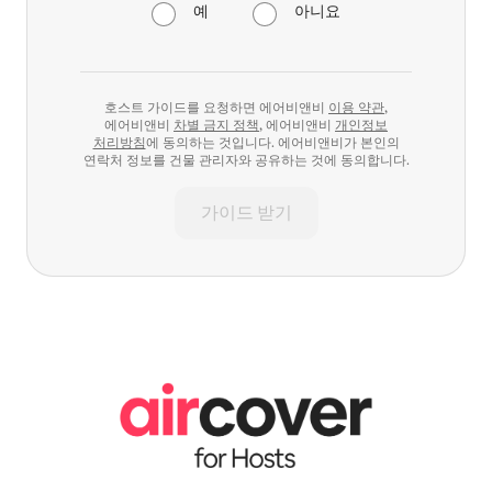
예
아니요
호스트 가이드를 요청하면 에어비앤비
이용 약관
,
에어비앤비
차별 금지 정책
, 에어비앤비
개인정보
처리방침
에 동의하는 것입니다. 에어비앤비가 본인의
연락처 정보를 건물 관리자와 공유하는 것에 동의합니다.
가이드 받기