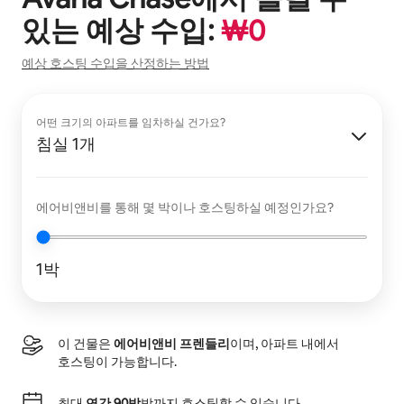
있는 예상 수입:
₩
0
예상 호스팅 수입을 산정하는 방법
어떤 크기의 아파트를 임차하실 건가요?
침실 1개
에어비앤비를 통해 몇 박이나 호스팅하실 예정인가요?
1박
이 건물은
에어비앤비 프렌들리
이며, 아파트 내에서
호스팅이 가능합니다.
최대
연간 90박
박까지 호스팅할 수 있습니다.