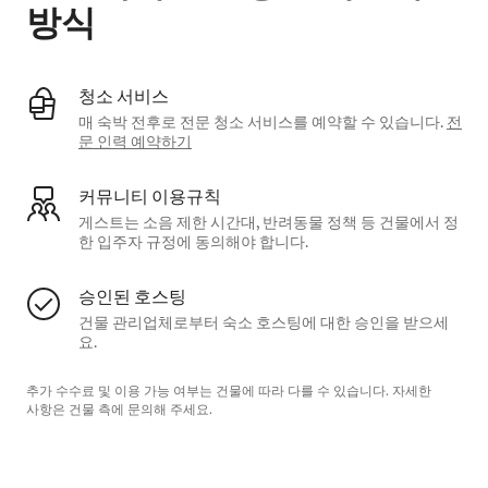
방식
청소 서비스
매 숙박 전후로 전문 청소 서비스를 예약할 수 있습니다.
전
문 인력 예약하기
커뮤니티 이용규칙
게스트는 소음 제한 시간대, 반려동물 정책 등 건물에서 정
한 입주자 규정에 동의해야 합니다.
승인된 호스팅
건물 관리업체로부터 숙소 호스팅에 대한 승인을 받으세
요.
추가 수수료 및 이용 가능 여부는 건물에 따라 다를 수 있습니다. 자세한
사항은 건물 측에 문의해 주세요.