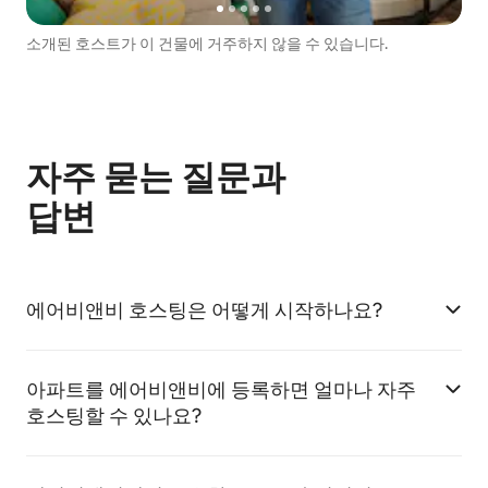
소개된 호스트가 이 건물에 거주하지 않을 수 있습니다.
자주 묻는 질문과
답변
에어비앤비 호스팅은 어떻게 시작하나요?
아파트를 에어비앤비에 등록하면 얼마나 자주
호스팅할 수 있나요?