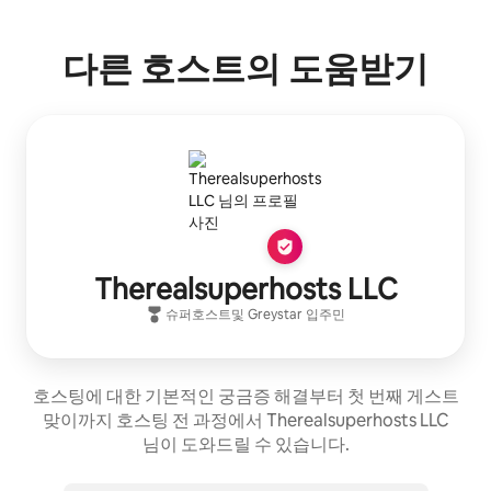
다른 호스트의 도움받기
Therealsuperhosts LLC
슈퍼호스트
및
Greystar
입주민
호스팅에 대한 기본적인 궁금증 해결부터 첫 번째 게스트
맞이까지 호스팅 전 과정에서 Therealsuperhosts LLC
님이 도와드릴 수 있습니다.