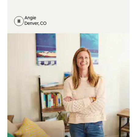
Angie
Denver, CO