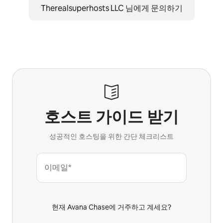
Therealsuperhosts LLC 님에게 문의하기
호스트 가이드 받기
성공적인 호스팅을 위한 간단 체크리스트
이메일*
현재 Avana Chase에 거주하고 계세요?