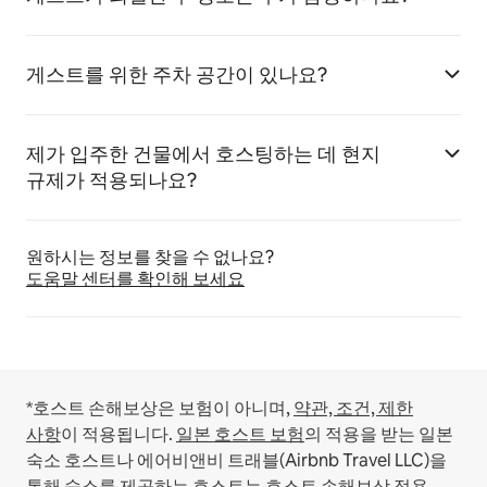
게스트를 위한 주차 공간이 있나요?
제가 입주한 건물에서 호스팅하는 데 현지
규제가 적용되나요?
원하시는 정보를 찾을 수 없나요?
도움말 센터를 확인해 보세요
*호스트 손해보상은 보험이 아니며,
약관, 조건, 제한
사항
이 적용됩니다.
일본 호스트 보험
의 적용을 받는 일본
숙소 호스트나 에어비앤비 트래블(Airbnb Travel LLC)을
통해 숙소를 제공하는 호스트는 호스트 손해보상 적용