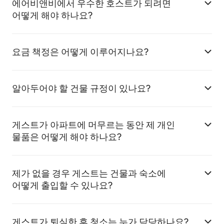
에어비앤비에서 우수한 호스트가 되려면
어떻게 해야 하나요?
요금 책정은 어떻게 이루어지나요?
알아두어야 할 건물 규정이 있나요?
게스트가 아파트에 머무르는 동안 제 개인
물품은 어떻게 해야 하나요?
제가 없을 경우 게스트는 건물과 숙소에
어떻게 출입할 수 있나요?
게스트가 퇴실한 후 청소는 누가 담당하나요?