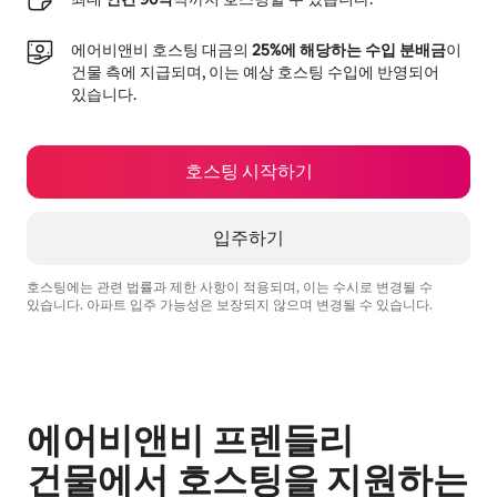
에어비앤비 호스팅 대금의
25%에 해당하는 수입 분배금
이
건물 측에 지급되며, 이는 예상 호스팅 수입에 반영되어
있습니다.
호스팅 시작하기
입주하기
호스팅에는 관련 법률과 제한 사항이 적용되며, 이는 수시로 변경될 수
있습니다. 아파트 입주 가능성은 보장되지 않으며 변경될 수 있습니다.
예상 수입은 월 ₩686611입니다.
에어비앤비 프렌들리
건물에서 호스팅을 지원하는