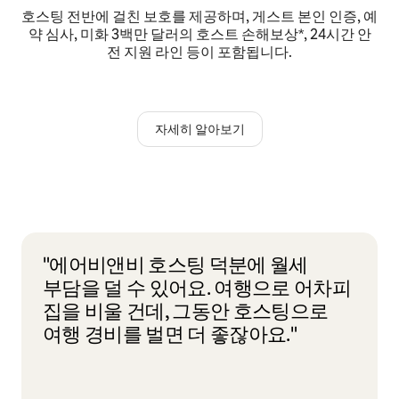
호스팅 전반에 걸친 보호를 제공하며, 게스트 본인 인증, 예
약 심사, 미화 3백만 달러의 호스트 손해보상*, 24시간 안
전 지원 라인 등이 포함됩니다.
자세히 알아보기
"에어비앤비 호스팅 덕분에 월세
부담을 덜 수 있어요. 여행으로 어차피
집을 비울 건데, 그동안 호스팅으로
여행 경비를 벌면 더 좋잖아요."