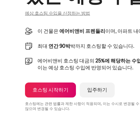
예상 호스팅 수입을 산정하는 방법
이 건물은
에어비앤비 프렌들리
이며, 아파트 
최대
연간 90박
박까지 호스팅할 수 있습니다.
에어비앤비 호스팅 대금의
25%에 해당하는 수
이는 예상 호스팅 수입에 반영되어 있습니다.
호스팅 시작하기
입주하기
호스팅에는 관련 법률과 제한 사항이 적용되며, 이는 수시로 변경될 수
않으며 변경될 수 있습니다.