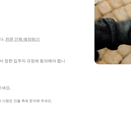
다.
전문 인력 예약하기
에서 정한 입주자 규정에 동의해야 합니
으세요.
한 사항은 건물 측에 문의해 주세요.