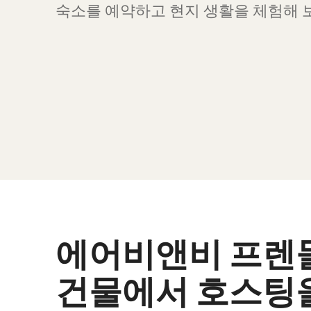
숙소를 예약하고 현지 생활을 체험해 
에어비앤비 프렌
건물에서 호스팅