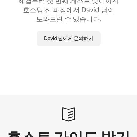
해결부터 첫 번째 게스트 맞이까지
호스팅 전 과정에서 David 님이
도와드릴 수 있습니다.
David 님에게 문의하기