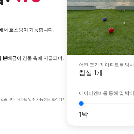
내에서 호스팅이 가능합니다.
입 분배금
이 건물 측에 지급되며,
어떤 크기의 아파트를 임차
침실 1개
에어비앤비를 통해 몇 박
 있습니다. 아파트 입주 가능성은 보장되지
1박