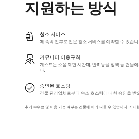
지원하는 방식
청소 서비스
매 숙박 전후로 전문 청소 서비스를 예약할 수 있습니
커뮤니티 이용규칙
게스트는 소음 제한 시간대, 반려동물 정책 등 건물
다.
승인된 호스팅
건물 관리업체로부터 숙소 호스팅에 대한 승인을 받
추가 수수료 및 이용 가능 여부는 건물에 따라 다를 수 있습니다. 자세