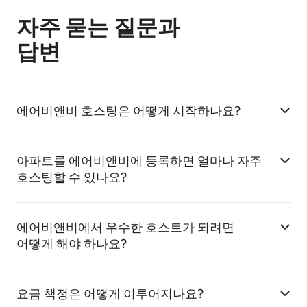
자주 묻는 질문과
답변
에어비앤비 호스팅은 어떻게 시작하나요?
아파트를 에어비앤비에 등록하면 얼마나 자주
호스팅할 수 있나요?
에어비앤비에서 우수한 호스트가 되려면
어떻게 해야 하나요?
요금 책정은 어떻게 이루어지나요?