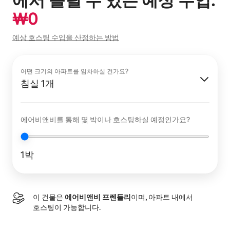
에서 올릴 수 있는 예상 수입:
₩
0
예상 호스팅 수입을 산정하는 방법
어떤 크기의 아파트를 임차하실 건가요?
침실 1개
에어비앤비를 통해 몇 박이나 호스팅하실 예정인가요?
1박
이 건물은
에어비앤비 프렌들리
이며, 아파트 내에서
호스팅이 가능합니다.