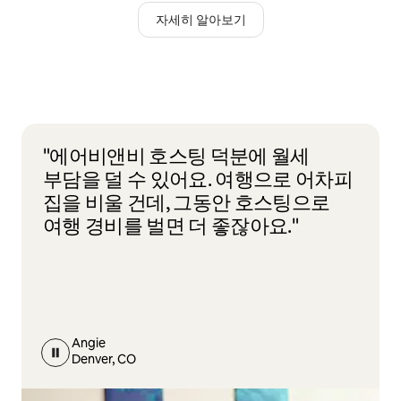
자세히 알아보기
"에어비앤비 호스팅 덕분에 월세
부담을 덜 수 있어요. 여행으로 어차피
집을 비울 건데, 그동안 호스팅으로
여행 경비를 벌면 더 좋잖아요."
Angie
Denver, CO