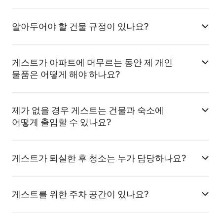
알아두어야 할 건물 규정이 있나요?
게스트가 아파트에 머무르는 동안 제 개인
물품은 어떻게 해야 하나요?
제가 없을 경우 게스트는 건물과 숙소에
어떻게 출입할 수 있나요?
게스트가 퇴실한 후 청소는 누가 담당하나요?
게스트를 위한 주차 공간이 있나요?