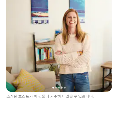
소개된 호스트가 이 건물에 거주하지 않을 수 있습니다.