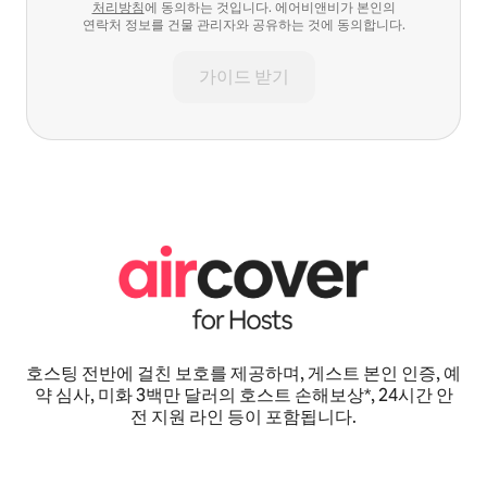
처리방침
에 동의하는 것입니다. 에어비앤비가 본인의
연락처 정보를 건물 관리자와 공유하는 것에 동의합니다.
가이드 받기
호스팅 전반에 걸친 보호를 제공하며, 게스트 본인 인증, 예
약 심사, 미화 3백만 달러의 호스트 손해보상*, 24시간 안
전 지원 라인 등이 포함됩니다.