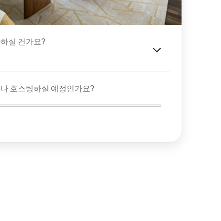
하실 건가요?
이나 호스팅하실 예정인가요?