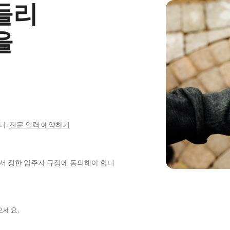
들리
을
다.
전문 인력 예약하기
에서 정한 입주자 규정에 동의해야 합니
으세요.