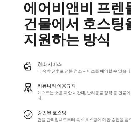
에어비앤비 프렌
건물에서 호스팅
지원하는 방식
청소 서비스
매 숙박 전후로 전문 청소 서비스를 예약할 수 있습니
커뮤니티 이용규칙
게스트는 소음 제한 시간대, 반려동물 정책 등 건물
다.
승인된 호스팅
건물 관리업체로부터 숙소 호스팅에 대한 승인을 받