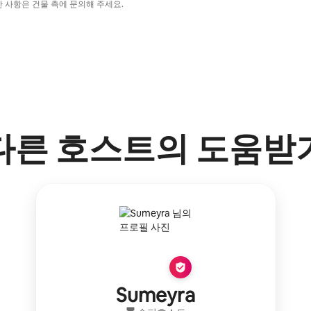
한 사항은 건물 측에 문의해 주세요.
다른 호스트의 도움받
Sumeyra