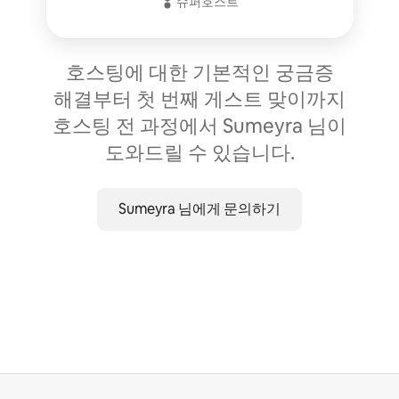
슈퍼호스트
호스팅에 대한 기본적인 궁금증
해결부터 첫 번째 게스트 맞이까지
호스팅 전 과정에서 Sumeyra 님이
도와드릴 수 있습니다.
Sumeyra 님에게 문의하기