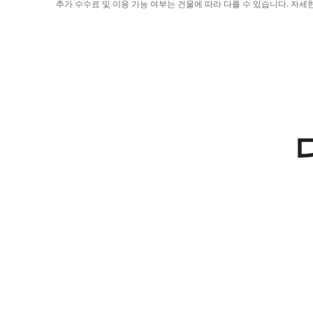
추가 수수료 및 이용 가능 여부는 건물에 따라 다를 수 있습니다. 자세