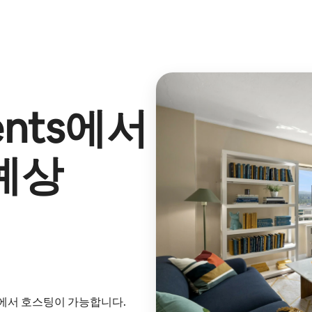
nts
에서
예상
내에서 호스팅이 가능합니다.