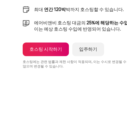
최대
연간 120박
박까지 호스팅할 수 있습니다.
에어비앤비 호스팅 대금의
25%에 해당하는 수
이는 예상 호스팅 수입에 반영되어 있습니다.
호스팅 시작하기
입주하기
호스팅에는 관련 법률과 제한 사항이 적용되며, 이는 수시로 변경될 수
않으며 변경될 수 있습니다.
예상 수입은 월 ₩999042입니다.