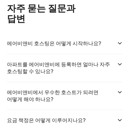
자주 묻는 질문과
답변
에어비앤비 호스팅은 어떻게 시작하나요?
아파트를 에어비앤비에 등록하면 얼마나 자주
호스팅할 수 있나요?
에어비앤비에서 우수한 호스트가 되려면
어떻게 해야 하나요?
요금 책정은 어떻게 이루어지나요?