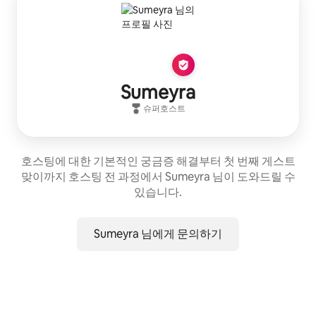
Sumeyra
슈퍼호스트
호스팅에 대한 기본적인 궁금증 해결부터 첫 번째 게스트
맞이까지 호스팅 전 과정에서 Sumeyra 님이 도와드릴 수
있습니다.
Sumeyra 님에게 문의하기