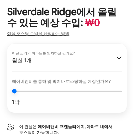
Silverdale Ridge
에서 올릴
수 있는 예상 수입:
₩
0
예상 호스팅 수입을 산정하는 방법
어떤 크기의 아파트를 임차하실 건가요?
침실 1개
에어비앤비를 통해 몇 박이나 호스팅하실 예정인가요?
1박
이 건물은
에어비앤비 프렌들리
이며, 아파트 내에서
호스팅이 가능합니다.