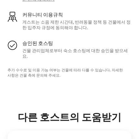
커뮤니티 이용규칙
게스트는 소음 제한 시간대, 반려동물 정책 등 건물에서 정
한 입주자 규정에 동의해야 합니다.
승인된 호스팅
건물 관리업체로부터 숙소 호스팅에 대한 승인을 받으세
요.
추가 수수료 및 이용 가능 여부는 건물에 따라 다를 수 있습니다. 자세한
사항은 건물 측에 문의해 주세요.
다른 호스트의 도움받기