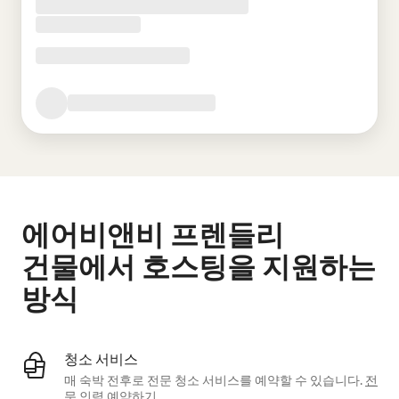
에어비앤비 프렌들리
건물에서 호스팅을 지원하는
방식
청소 서비스
매 숙박 전후로 전문 청소 서비스를 예약할 수 있습니다.
전
문 인력 예약하기