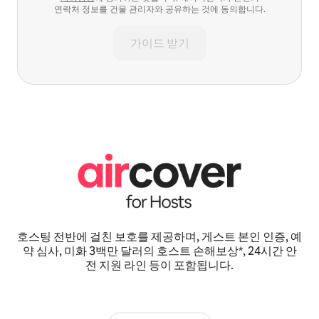
연락처 정보를 건물 관리자와 공유하는 것에 동의합니다.
가이드 받기
호스팅 전반에 걸친 보호를 제공하며, 게스트 본인 인증, 예
약 심사, 미화 3백만 달러의 호스트 손해보상*, 24시간 안
전 지원 라인 등이 포함됩니다.