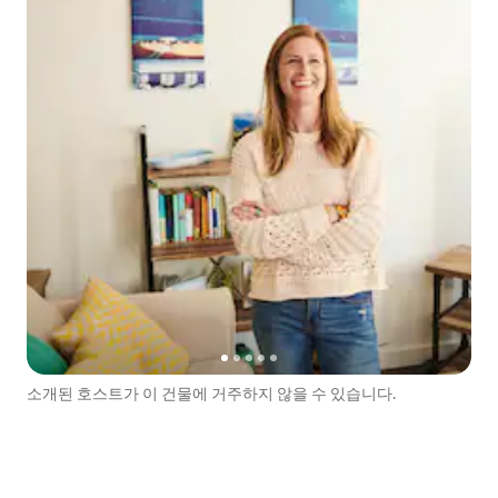
소개된 호스트가 이 건물에 거주하지 않을 수 있습니다.