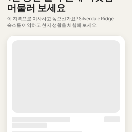
머물러 보세요
이 지역으로 이사하고 싶으신가요? Silverdale Ridge
숙소를 예약하고 현지 생활을 체험해 보세요.