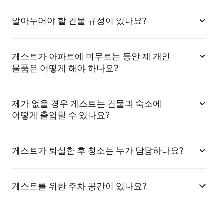
알아두어야 할 건물 규정이 있나요?
게스트가 아파트에 머무르는 동안 제 개인
물품은 어떻게 해야 하나요?
제가 없을 경우 게스트는 건물과 숙소에
어떻게 출입할 수 있나요?
게스트가 퇴실한 후 청소는 누가 담당하나요?
게스트를 위한 주차 공간이 있나요?