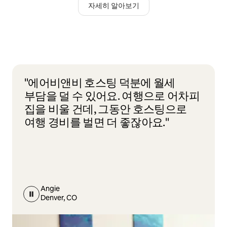
자세히 알아보기
"에어비앤비 호스팅 덕분에 월세
부담을 덜 수 있어요. 여행으로 어차피
집을 비울 건데, 그동안 호스팅으로
여행 경비를 벌면 더 좋잖아요."
Angie
Denver, CO