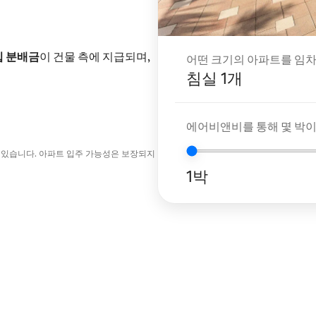
입 분배금
이 건물 측에 지급되며,
어떤 크기의 아파트를 임차
침실 1개
에어비앤비를 통해 몇 박
 있습니다. 아파트 입주 가능성은 보장되지
1박