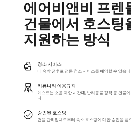
에어비앤비 프렌
건물에서 호스팅
지원하는 방식
청소 서비스
매 숙박 전후로 전문 청소 서비스를 예약할 수 있습니
커뮤니티 이용규칙
게스트는 소음 제한 시간대, 반려동물 정책 등 건물
다.
승인된 호스팅
건물 관리업체로부터 숙소 호스팅에 대한 승인을 받