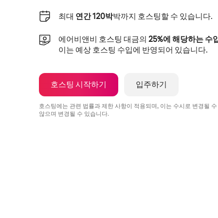
최대
연간 120박
박까지 호스팅할 수 있습니다.
에어비앤비 호스팅 대금의
25%에 해당하는 수
이는 예상 호스팅 수입에 반영되어 있습니다.
호스팅 시작하기
입주하기
호스팅에는 관련 법률과 제한 사항이 적용되며, 이는 수시로 변경될 수
않으며 변경될 수 있습니다.
예상 수입은 월 ₩777643입니다.