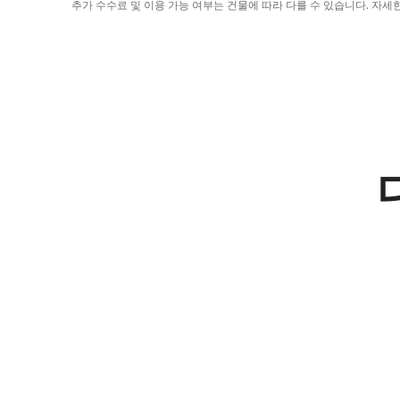
추가 수수료 및 이용 가능 여부는 건물에 따라 다를 수 있습니다. 자세