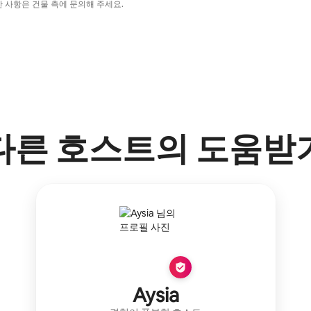
한 사항은 건물 측에 문의해 주세요.
다른 호스트의 도움받
Aysia