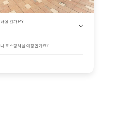
하실 건가요?
이나 호스팅하실 예정인가요?