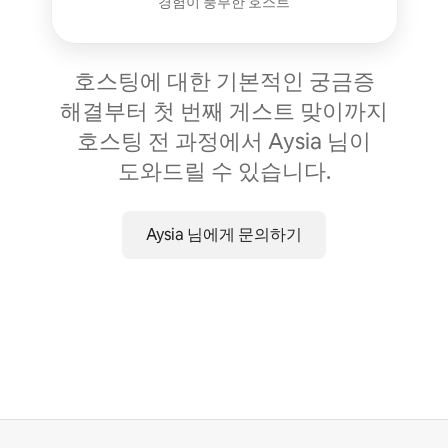
경험이 풍부한 호스트
호스팅에 대한 기본적인 궁금증
해결부터 첫 번째 게스트 맞이까지
호스팅 전 과정에서 Aysia 님이
도와드릴 수 있습니다.
Aysia 님에게 문의하기