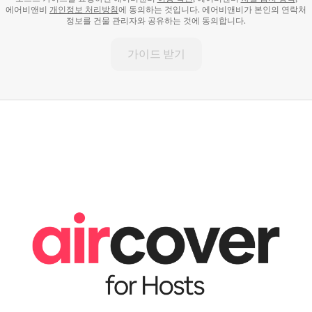
에어비앤비
개인정보 처리방침
에 동의하는 것입니다. 에어비앤비가 본인의 연락처
정보를 건물 관리자와 공유하는 것에 동의합니다.
가이드 받기