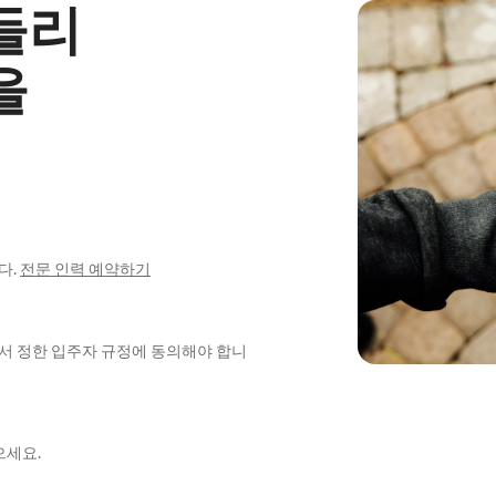
들리
을
다.
전문 인력 예약하기
에서 정한 입주자 규정에 동의해야 합니
으세요.