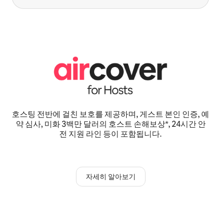
호스팅 전반에 걸친 보호를 제공하며, 게스트 본인 인증, 예
약 심사, 미화 3백만 달러의 호스트 손해보상*, 24시간 안
전 지원 라인 등이 포함됩니다.
자세히 알아보기