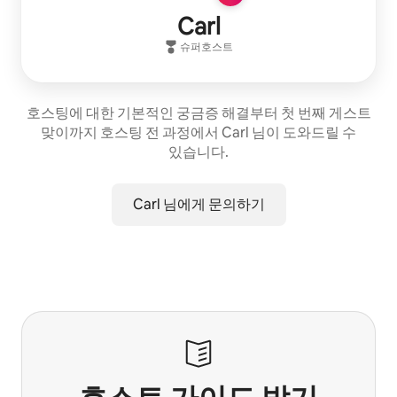
Carl
슈퍼호스트
호스팅에 대한 기본적인 궁금증 해결부터 첫 번째 게스트
맞이까지 호스팅 전 과정에서 Carl 님이 도와드릴 수
있습니다.
Carl 님에게 문의하기