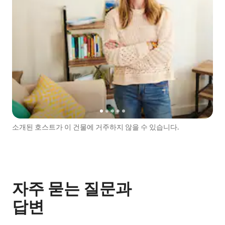
소개된 호스트가 이 건물에 거주하지 않을 수 있습니다.
자주 묻는 질문과
답변