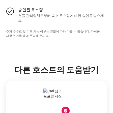
승인된 호스팅
건물 관리업체로부터 숙소 호스팅에 대한 승인을 받으세
요.
추가 수수료 및 이용 가능 여부는 건물에 따라 다를 수 있습니다. 자세한
사항은 건물 측에 문의해 주세요.
다른 호스트의 도움받기