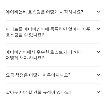
에어비앤비 호스팅은 어떻게 시작하나요?
아파트를 에어비앤비에 등록하면 얼마나 자주
호스팅할 수 있나요?
에어비앤비에서 우수한 호스트가 되려면
어떻게 해야 하나요?
요금 책정은 어떻게 이루어지나요?
알아두어야 할 건물 규정이 있나요?