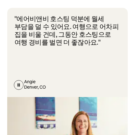
"에어비앤비 호스팅 덕분에 월세
부담을 덜 수 있어요. 여행으로 어차피
집을 비울 건데, 그동안 호스팅으로
여행 경비를 벌면 더 좋잖아요."
Angie
Denver, CO