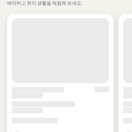
예약하고 현지 생활을 체험해 보세요.