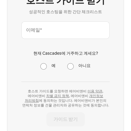
호스트 가이드 받기
성공적인 호스팅을 위한 간단 체크리스트
이메일*
현재 Cascades에 거주하고 계세요?
예
아니요
호스트 가이드를 요청하면 에어비앤비
이용 약관
,
에어비앤비
차별 금지 정책
, 에어비앤비
개인정보
처리방침
에 동의하는 것입니다. 에어비앤비가 본인의
연락처 정보를 건물 관리자와 공유하는 것에 동의합니다.
가이드 받기