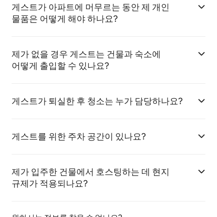
게스트가 아파트에 머무르는 동안 제 개인
물품은 어떻게 해야 하나요?
제가 없을 경우 게스트는 건물과 숙소에
어떻게 출입할 수 있나요?
게스트가 퇴실한 후 청소는 누가 담당하나요?
게스트를 위한 주차 공간이 있나요?
제가 입주한 건물에서 호스팅하는 데 현지
규제가 적용되나요?