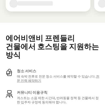
에어비앤비 프렌들리
건물에서 호스팅을 지원하는
방식
청소 서비스
매 숙박 전후로 전문 청소 서비스를 예약할 수 있습니다.
전
문 인력 예약하기
커뮤니티 이용규칙
게스트는 소음 제한 시간대, 반려동물 정책 등 건물에서 정
한 입주자 규정에 동의해야 합니다.