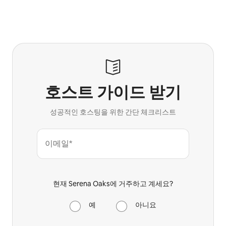
호스트 가이드 받기
성공적인 호스팅을 위한 간단 체크리스트
이메일*
현재 Serena Oaks에 거주하고 계세요?
예
아니요