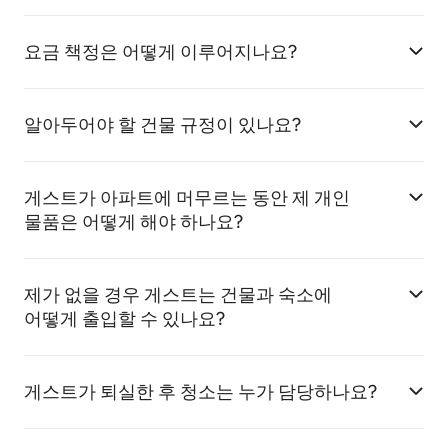
요금 책정은 어떻게 이루어지나요?
알아두어야 할 건물 규정이 있나요?
게스트가 아파트에 머무르는 동안 제 개인
물품은 어떻게 해야 하나요?
제가 없을 경우 게스트는 건물과 숙소에
어떻게 출입할 수 있나요?
게스트가 퇴실한 후 청소는 누가 담당하나요?