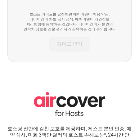
호스트 가이드를 요청하면 에어비앤비
이용 약관
,
에어비앤비
차별 금지 정책
, 에어비앤비
개인정보
처리방침
에 동의하는 것입니다. 에어비앤비가 본인의
연락처 정보를 건물 관리자와 공유하는 것에 동의합니다.
가이드 받기
호스팅 전반에 걸친 보호를 제공하며, 게스트 본인 인증, 예
약 심사, 미화 3백만 달러의 호스트 손해보상*, 24시간 안