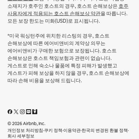
소재지가 호주인 호스트의 경우, 호스트 손해보상은
호주
사용자에게 적용되는 호스트 손해보상 약관
을 따릅니다.
모든 보장 한도는 미화(USD)로 표시됩니다.
*미국 워싱턴주에 위치한 리스팅의 경우, 호스트
손해보상에 따른 에어비앤비의 계약상 의무는
에어비앤비가 구매한 보험으로 보장됩니다. 호스트
손해보상은 호스트 책임보험과 관련이 없습니다.
게스트로 인해 숙소나 물품에 특정 피해가 발생했고
게스트가 피해 보상을 하지 않을 경우, 호스트 손해보상에
따라 손해 비용을 보상해 드립니다.
© 2026 Airbnb, Inc.
개인정보 처리방침
·
쿠키 정책
·
이용약관
·
한국의 변경된 환불 정책
·
회사 세부정보