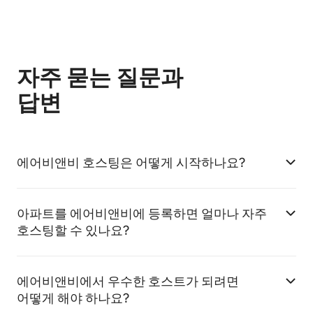
자주 묻는 질문과
답변
에어비앤비 호스팅은 어떻게 시작하나요?
아파트를 에어비앤비에 등록하면 얼마나 자주
호스팅할 수 있나요?
에어비앤비에서 우수한 호스트가 되려면
어떻게 해야 하나요?