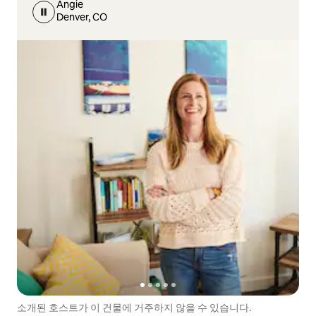
Angie
Denver, CO
소개된 호스트가 이 건물에 거주하지 않을 수 있습니다.