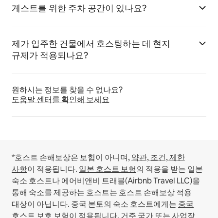
게스트를 위한 주차 공간이 있나요?
제가 입주한 건물에서 호스팅하는 데 현지
규제가 적용되나요?
원하시는 정보를 찾을 수 없나요?
도움말 센터를 확인해 보세요
*호스트 손해보상은 보험이 아니며,
약관, 조건, 제한
사항
이 적용됩니다.
일본 호스트 보험
의 적용을 받는 일본
숙소 호스트나 에어비앤비 트래블(Airbnb Travel LLC)을
통해 숙소를 제공하는 호스트는 호스트 손해보상 적용
대상이 아닙니다.
중국 본토의 숙소 호스트에게는
중국
호스트 보호
보험이 적용됩니다.
거주 국가 또는 사업장