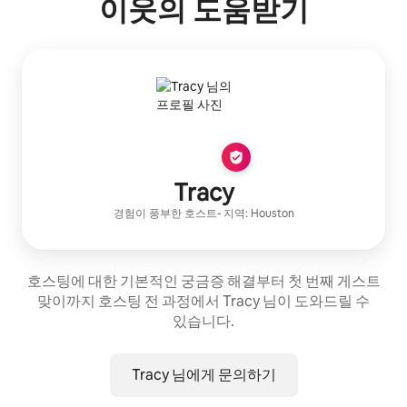
이웃의 도움받기
Tracy
경험이 풍부한 호스트
- 지역:
Houston
호스팅에 대한 기본적인 궁금증 해결부터 첫 번째 게스트
맞이까지 호스팅 전 과정에서 Tracy 님이 도와드릴 수
있습니다.
Tracy 님에게 문의하기