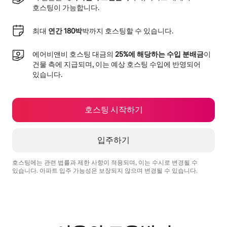
호스팅이 가능합니다.
최대
연간 180박
박까지 호스팅할 수 있습니다.
에어비앤비 호스팅 대금의
25%에 해당하는 수입 분배금
이
건물 측에 지급되며, 이는 예상 호스팅 수입에 반영되어
있습니다.
호스팅 시작하기
입주하기
호스팅에는 관련 법률과 제한 사항이 적용되며, 이는 수시로 변경될 수
있습니다. 아파트 입주 가능성은 보장되지 않으며 변경될 수 있습니다.
예상 수입은 월 ₩537950입니다.