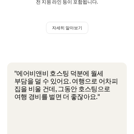
전 지원 라인 등이 포함됩니다.
자세히 알아보기
"에어비앤비 호스팅 덕분에 월세
부담을 덜 수 있어요. 여행으로 어차피
집을 비울 건데, 그동안 호스팅으로
여행 경비를 벌면 더 좋잖아요."