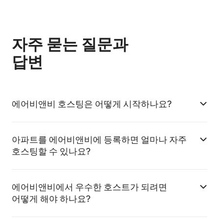
자주 묻는 질문과
답변
에어비앤비 호스팅은 어떻게 시작하나요?
아파트를 에어비앤비에 등록하면 얼마나 자주
호스팅할 수 있나요?
에어비앤비에서 우수한 호스트가 되려면
어떻게 해야 하나요?