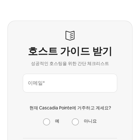
호스트 가이드 받기
성공적인 호스팅을 위한 간단 체크리스트
이메일*
현재 Cascadia Pointe에 거주하고 계세요?
예
아니요