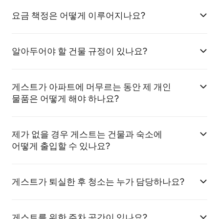
요금 책정은 어떻게 이루어지나요?
알아두어야 할 건물 규정이 있나요?
게스트가 아파트에 머무르는 동안 제 개인
물품은 어떻게 해야 하나요?
제가 없을 경우 게스트는 건물과 숙소에
어떻게 출입할 수 있나요?
게스트가 퇴실한 후 청소는 누가 담당하나요?
게스트를 위한 주차 공간이 있나요?