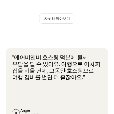
자세히 알아보기
"에어비앤비 호스팅 덕분에 월세
부담을 덜 수 있어요. 여행으로 어차피
집을 비울 건데, 그동안 호스팅으로
여행 경비를 벌면 더 좋잖아요."
Angie