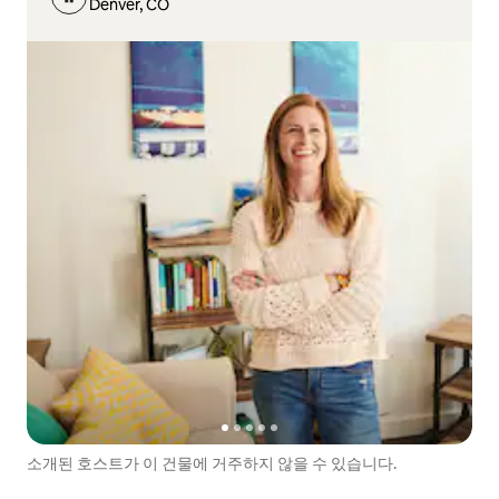
Denver, CO
소개된 호스트가 이 건물에 거주하지 않을 수 있습니다.