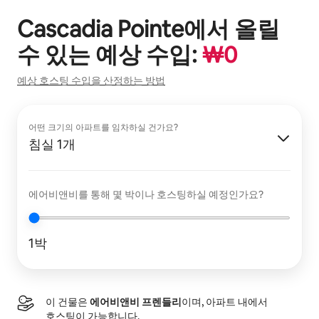
Cascadia Pointe
에서 올릴
수 있는 예상 수입:
₩
0
예상 호스팅 수입을 산정하는 방법
어떤 크기의 아파트를 임차하실 건가요?
침실 1개
에어비앤비를 통해 몇 박이나 호스팅하실 예정인가요?
1박
이 건물은
에어비앤비 프렌들리
이며, 아파트 내에서
호스팅이 가능합니다.