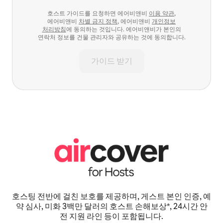
호스트 가이드를 요청하면 에어비앤비
이용 약관
,
에어비앤비
차별 금지 정책
, 에어비앤비
개인정보
처리방침
에 동의하는 것입니다. 에어비앤비가 본인의
연락처 정보를 건물 관리자와 공유하는 것에 동의합니다.
가이드 받기
호스팅 전반에 걸친 보호를 제공하며, 게스트 본인 인증, 예
약 심사, 미화 3백만 달러의 호스트 손해보상*, 24시간 안
전 지원 라인 등이 포함됩니다.