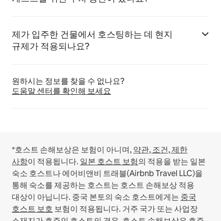
제가 입주한 건물에서 호스팅하는 데 현지
규제가 적용되나요?
원하시는 정보를 찾을 수 없나요?
도움말 센터를 확인해 보세요
*호스트 손해보상은 보험이 아니며,
약관, 조건, 제한
사항
이 적용됩니다.
일본 호스트 보험
의 적용을 받는 일본
숙소 호스트나 에어비앤비 트래블(Airbnb Travel LLC)을
통해 숙소를 제공하는 호스트는 호스트 손해보상 적용
대상이 아닙니다.
중국 본토의 숙소 호스트에게는
중국
호스트 보호
보험이 적용됩니다.
거주 국가 또는 사업장
소재지가 호주인 호스트의 경우, 호스트 손해보상은
호주