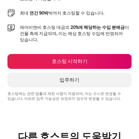
최대
연간 90박
박까지 호스팅할 수 있습니다.
에어비앤비 호스팅 대금의
20%에 해당하는 수입 분배금
이
건물 측에 지급되며, 이는 예상 호스팅 수입에 반영되어
있습니다.
호스팅 시작하기
입주하기
호스팅에는 관련 법률과 제한 사항이 적용되며, 이는 수시로 변경될 수
있습니다. 아파트 입주 가능성은 보장되지 않으며 변경될 수 있습니다.
예상 수입은 월 ₩911097입니다.
다른 호스트의 도움받기