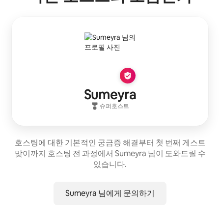
Sumeyra
슈퍼호스트
호스팅에 대한 기본적인 궁금증 해결부터 첫 번째 게스트
맞이까지 호스팅 전 과정에서 Sumeyra 님이 도와드릴 수
있습니다.
Sumeyra 님에게 문의하기