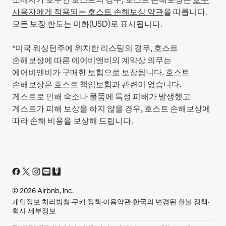
사용자에게 적용되는 호스트 손해보상 약관
을 따릅니다.
모든 보장 한도는 미화(USD)로 표시됩니다.
*미국 워싱턴주에 위치한 리스팅의 경우, 호스트
손해보상에 따른 에어비앤비의 계약상 의무는
에어비앤비가 구매한 보험으로 보장됩니다. 호스트
손해보상은 호스트 책임보험과 관련이 없습니다.
게스트로 인해 숙소나 물품에 특정 피해가 발생했고
게스트가 피해 보상을 하지 않을 경우, 호스트 손해보상에
따라 손해 비용을 보상해 드립니다.
© 2026 Airbnb, Inc.
개인정보 처리방침
·
쿠키 정책
·
이용약관
·
한국의 변경된 환불 정책
·
회사 세부정보