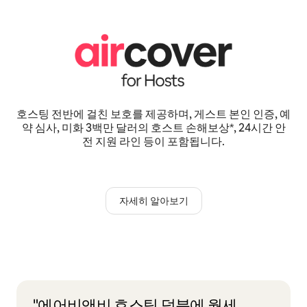
호스팅 전반에 걸친 보호를 제공하며, 게스트 본인 인증, 예
약 심사, 미화 3백만 달러의 호스트 손해보상*, 24시간 안
전 지원 라인 등이 포함됩니다.
자세히 알아보기
"에어비앤비 호스팅 덕분에 월세