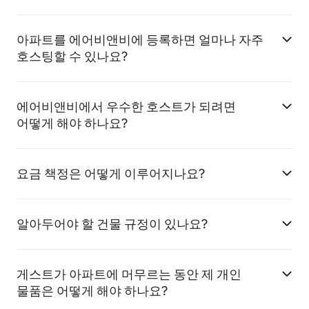
아파트를 에어비앤비에 등록하면 얼마나 자주
호스팅할 수 있나요?
에어비앤비에서 우수한 호스트가 되려면
어떻게 해야 하나요?
요금 책정은 어떻게 이루어지나요?
알아두어야 할 건물 규정이 있나요?
게스트가 아파트에 머무르는 동안 제 개인
물품은 어떻게 해야 하나요?