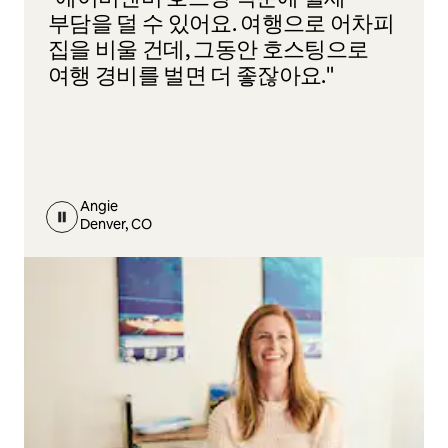
부담을 덜 수 있어요. 여행으로 어차피
집을 비울 건데, 그동안 호스팅으로
여행 경비를 벌면 더 좋잖아요."
Angie
Denver, CO