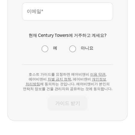
이메일*
현재 Century Towers에 거주하고 계세요?
예
아니요
호스트 가이드를 요청하면 에어비앤비
이용 약관
,
에어비앤비
차별 금지 정책
, 에어비앤비
개인정보
처리방침
에 동의하는 것입니다. 에어비앤비가 본인의
연락처 정보를 건물 관리자와 공유하는 것에 동의합니다.
가이드 받기