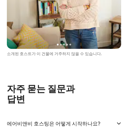
소개된 호스트가 이 건물에 거주하지 않을 수 있습니다.
자주 묻는 질문과
답변
에어비앤비 호스팅은 어떻게 시작하나요?