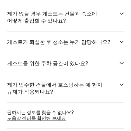
제가 없을 경우 게스트는 건물과 숙소에
어떻게 출입할 수 있나요?
게스트가 퇴실한 후 청소는 누가 담당하나요?
게스트를 위한 주차 공간이 있나요?
제가 입주한 건물에서 호스팅하는 데 현지
규제가 적용되나요?
원하시는 정보를 찾을 수 없나요?
도움말 센터를 확인해 보세요