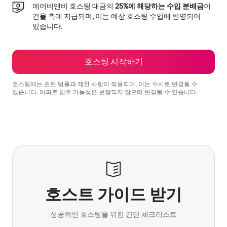
에어비앤비 호스팅 대금의
25%에 해당하는 수입 분배금
이
건물 측에 지급되며, 이는 예상 호스팅 수입에 반영되어
있습니다.
호스팅 시작하기
호스팅에는 관련 법률과 제한 사항이 적용되며, 이는 수시로 변경될 수
있습니다. 아파트 입주 가능성은 보장되지 않으며 변경될 수 있습니다.
예상 수입은 월 ₩841250입니다.
호스트 가이드 받기
성공적인 호스팅을 위한 간단 체크리스트