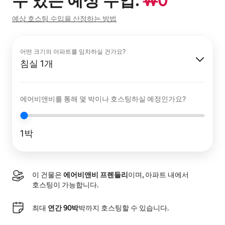
수 있는 예상 수입:
₩
0
예상 호스팅 수입을 산정하는 방법
어떤 크기의 아파트를 임차하실 건가요?
침실 1개
에어비앤비를 통해 몇 박이나 호스팅하실 예정인가요?
1박
이 건물은
에어비앤비 프렌들리
이며, 아파트 내에서
호스팅이 가능합니다.
최대
연간 90박
박까지 호스팅할 수 있습니다.