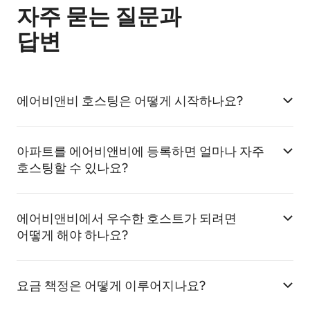
자주 묻는 질문과
답변
에어비앤비 호스팅은 어떻게 시작하나요?
아파트를 에어비앤비에 등록하면 얼마나 자주
호스팅할 수 있나요?
에어비앤비에서 우수한 호스트가 되려면
어떻게 해야 하나요?
요금 책정은 어떻게 이루어지나요?