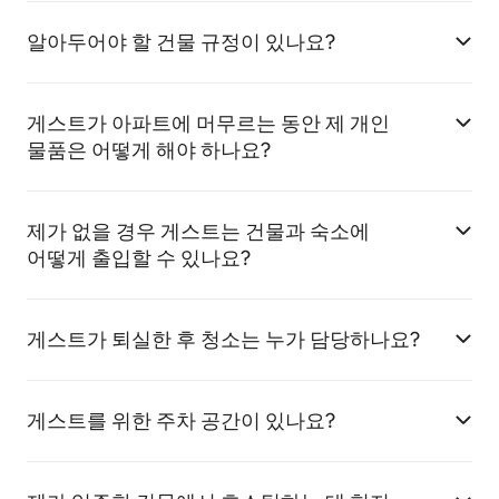
알아두어야 할 건물 규정이 있나요?
게스트가 아파트에 머무르는 동안 제 개인
물품은 어떻게 해야 하나요?
제가 없을 경우 게스트는 건물과 숙소에
어떻게 출입할 수 있나요?
게스트가 퇴실한 후 청소는 누가 담당하나요?
게스트를 위한 주차 공간이 있나요?