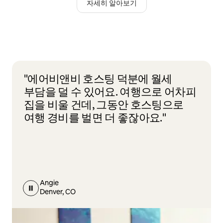
자세히 알아보기
"에어비앤비 호스팅 덕분에 월세
부담을 덜 수 있어요. 여행으로 어차피
집을 비울 건데, 그동안 호스팅으로
여행 경비를 벌면 더 좋잖아요."
Angie
Denver, CO