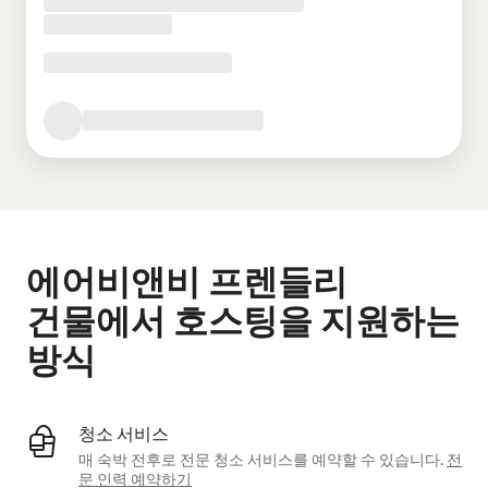
에어비앤비 프렌들리
건물에서 호스팅을 지원하는
방식
청소 서비스
매 숙박 전후로 전문 청소 서비스를 예약할 수 있습니다.
전
문 인력 예약하기