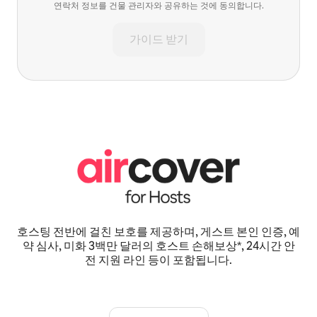
연락처 정보를 건물 관리자와 공유하는 것에 동의합니다.
가이드 받기
호스팅 전반에 걸친 보호를 제공하며, 게스트 본인 인증, 예
약 심사, 미화 3백만 달러의 호스트 손해보상*, 24시간 안
전 지원 라인 등이 포함됩니다.