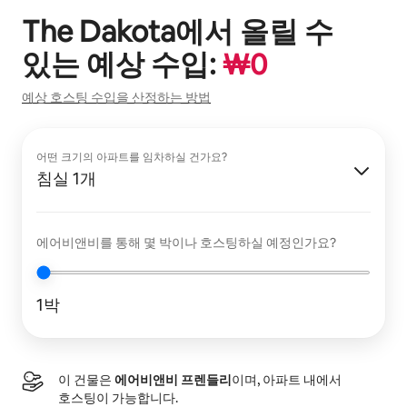
The Dakota
에서 올릴 수
있는 예상 수입:
₩
0
예상 호스팅 수입을 산정하는 방법
어떤 크기의 아파트를 임차하실 건가요?
침실 1개
에어비앤비를 통해 몇 박이나 호스팅하실 예정인가요?
1박
이 건물은
에어비앤비 프렌들리
이며, 아파트 내에서
호스팅이 가능합니다.