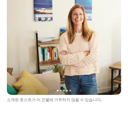
소개된 호스트가 이 건물에 거주하지 않을 수 있습니다.