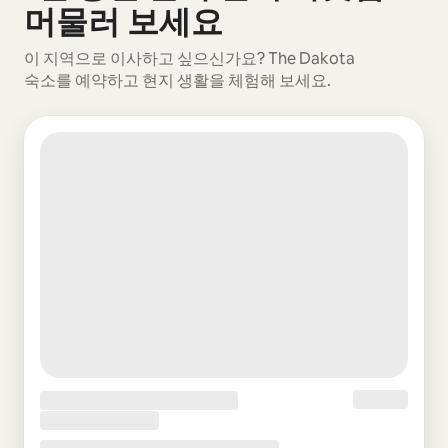
머물러 보세요
이 지역으로 이사하고 싶으신가요? The Dakota
숙소를 예약하고 현지 생활을 체험해 보세요.