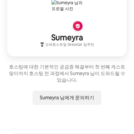
Sumeyra
슈퍼호스트
및
Greystar
입주민
호스팅에 대한 기본적인 궁금증 해결부터 첫 번째 게스트
맞이까지 호스팅 전 과정에서 Sumeyra 님이 도와드릴 수
있습니다.
Sumeyra 님에게 문의하기