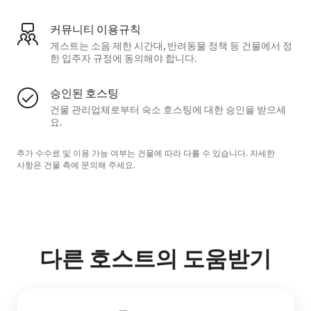
커뮤니티 이용규칙
게스트는 소음 제한 시간대, 반려동물 정책 등 건물에서 정
한 입주자 규정에 동의해야 합니다.
승인된 호스팅
건물 관리업체로부터 숙소 호스팅에 대한 승인을 받으세
요.
추가 수수료 및 이용 가능 여부는 건물에 따라 다를 수 있습니다. 자세한
사항은 건물 측에 문의해 주세요.
다른 호스트의 도움받기