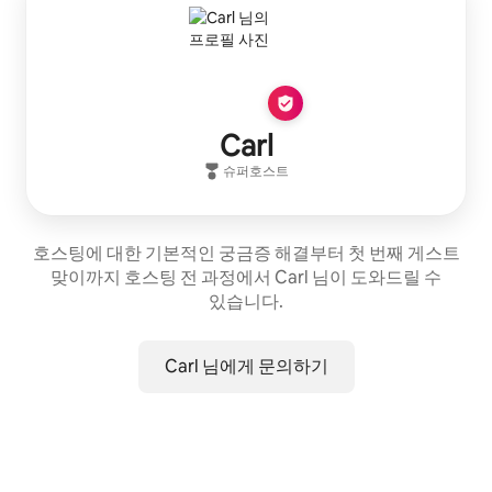
Carl
슈퍼호스트
호스팅에 대한 기본적인 궁금증 해결부터 첫 번째 게스트
맞이까지 호스팅 전 과정에서 Carl 님이 도와드릴 수
있습니다.
Carl 님에게 문의하기