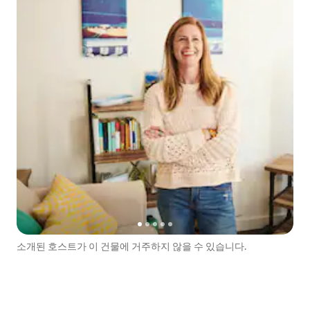
소개된 호스트가 이 건물에 거주하지 않을 수 있습니다.