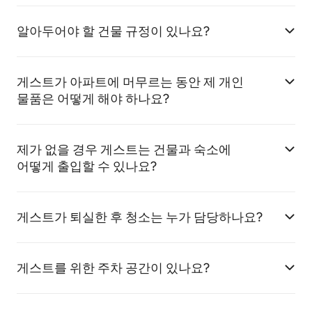
알아두어야 할 건물 규정이 있나요?
게스트가 아파트에 머무르는 동안 제 개인
물품은 어떻게 해야 하나요?
제가 없을 경우 게스트는 건물과 숙소에
어떻게 출입할 수 있나요?
게스트가 퇴실한 후 청소는 누가 담당하나요?
게스트를 위한 주차 공간이 있나요?