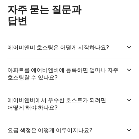
자주 묻는 질문과
답변
에어비앤비 호스팅은 어떻게 시작하나요?
아파트를 에어비앤비에 등록하면 얼마나 자주
호스팅할 수 있나요?
에어비앤비에서 우수한 호스트가 되려면
어떻게 해야 하나요?
요금 책정은 어떻게 이루어지나요?