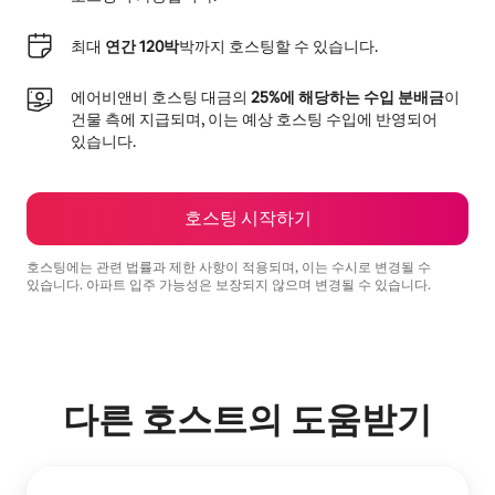
최대
연간 120박
박까지 호스팅할 수 있습니다.
에어비앤비 호스팅 대금의
25%에 해당하는 수입 분배금
이
건물 측에 지급되며, 이는 예상 호스팅 수입에 반영되어
있습니다.
호스팅 시작하기
호스팅에는 관련 법률과 제한 사항이 적용되며, 이는 수시로 변경될 수
있습니다. 아파트 입주 가능성은 보장되지 않으며 변경될 수 있습니다.
예상 수입은 월 ₩1019690입니다.
다른 호스트의 도움받기