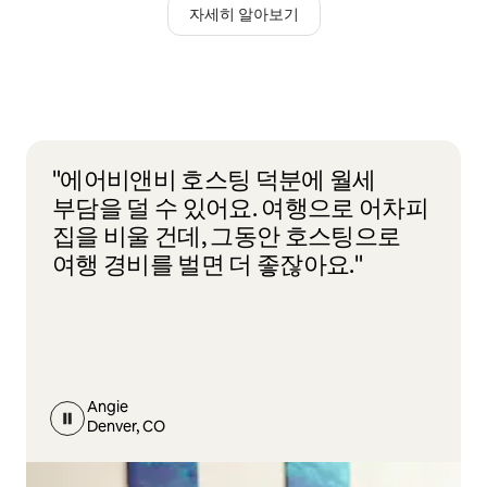
자세히 알아보기
"에어비앤비 호스팅 덕분에 월세
부담을 덜 수 있어요. 여행으로 어차피
집을 비울 건데, 그동안 호스팅으로
여행 경비를 벌면 더 좋잖아요."
Angie
Denver, CO