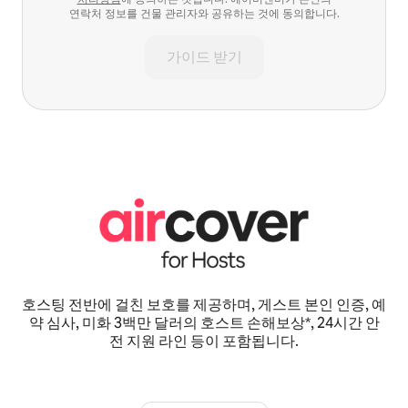
연락처 정보를 건물 관리자와 공유하는 것에 동의합니다.
가이드 받기
호스팅 전반에 걸친 보호를 제공하며, 게스트 본인 인증, 예
약 심사, 미화 3백만 달러의 호스트 손해보상*, 24시간 안
전 지원 라인 등이 포함됩니다.