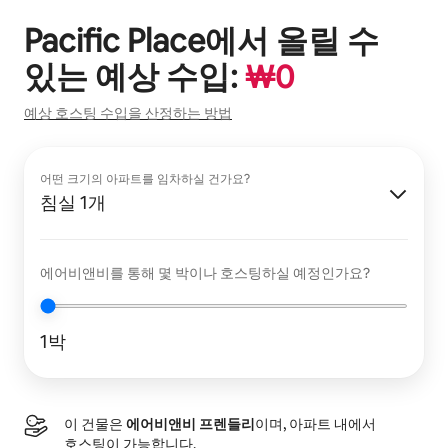
Pacific Place
에서 올릴 수
있는 예상 수입:
₩
0
예상 호스팅 수입을 산정하는 방법
어떤 크기의 아파트를 임차하실 건가요?
침실 1개
에어비앤비를 통해 몇 박이나 호스팅하실 예정인가요?
1박
이 건물은
에어비앤비 프렌들리
이며, 아파트 내에서
호스팅이 가능합니다.