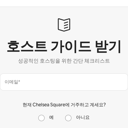
호스트 가이드 받기
성공적인 호스팅을 위한 간단 체크리스트
이메일*
현재 Chelsea Square에 거주하고 계세요?
예
아니요