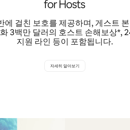
에 걸친 보호를 제공하며, 게스트 본
미화 3백만 달러의 호스트 손해보상*, 
지원 라인 등이 포함됩니다.
자세히 알아보기