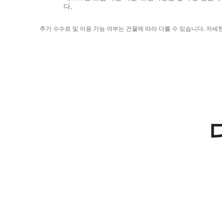
다.
추가 수수료 및 이용 가능 여부는 건물에 따라 다를 수 있습니다. 자세