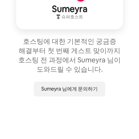
Sumeyra
슈퍼호스트
호스팅에 대한 기본적인 궁금증
해결부터 첫 번째 게스트 맞이까지
호스팅 전 과정에서 Sumeyra 님이
도와드릴 수 있습니다.
Sumeyra 님에게 문의하기