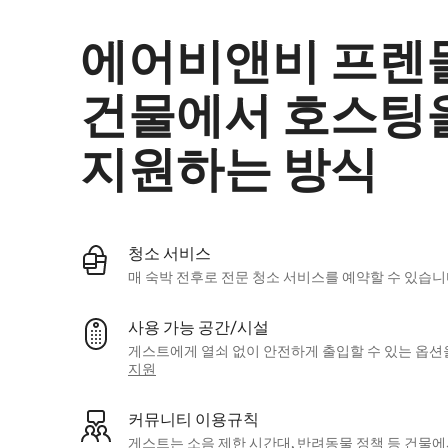
에어비앤비 프렌
건물에서 호스팅
지원하는 방식
청소 서비스
매 숙박 전후로 전문 청소 서비스를 예약할 수 있습니
사용 가능 공간/시설
게스트에게 열쇠 없이 안전하게 출입할 수 있는 옵션
지원
커뮤니티 이용규칙
게스트는 소음 제한 시간대, 반려동물 정책 등 건물