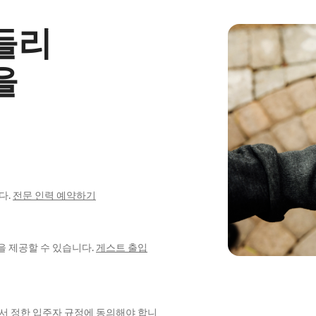
들리
을
다.
전문 인력 예약하기
을 제공할 수 있습니다.
게스트 출입
에서 정한 입주자 규정에 동의해야 합니