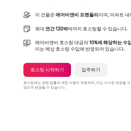
이 건물은
에어비앤비 프렌들리
이며, 아파트 
최대
연간 120박
박까지 호스팅할 수 있습니다.
에어비앤비 호스팅 대금의
10%에 해당하는 수
이는 예상 호스팅 수입에 반영되어 있습니다.
호스팅 시작하기
입주하기
호스팅에는 관련 법률과 제한 사항이 적용되며, 이는 수시로 변경될 수
않으며 변경될 수 있습니다.
예상 수입은 월 ₩1368768입니다.