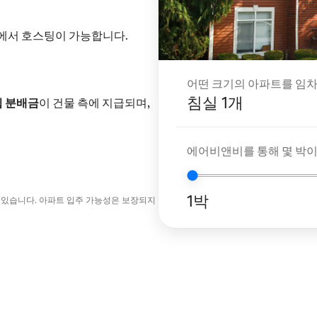
내에서 호스팅이 가능합니다.
어떤 크기의 아파트를 임차
침실 1개
입 분배금
이 건물 측에 지급되며,
에어비앤비를 통해 몇 박
1박
 있습니다. 아파트 입주 가능성은 보장되지