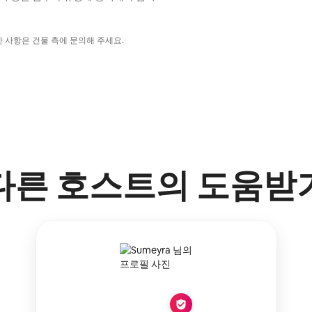
한 사항은 건물 측에 문의해 주세요.
다른 호스트의 도움받