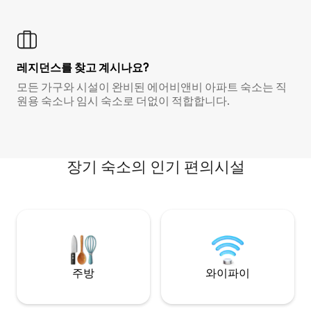
레지던스를 찾고 계시나요?
모든 가구와 시설이 완비된 에어비앤비 아파트 숙소는 직
원용 숙소나 임시 숙소로 더없이 적합합니다.
장기 숙소의 인기 편의시설
주방
와이파이