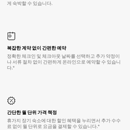
게 숙박할 수 있습니다.
복잡한 계약 없이 간편한 예약
정확한 체크인 및 체크아웃 날짜를 선택하고 추가 약정이
나 서류 절차 없이 간편하게 온라인으로 예약할 수 있습니
다.*
간단한 월 단위 가격 책정
휴가지 장기 숙소에 대한 할인 혜택을 누리면서 추가 수수
료 없이 월 단위로 요금을 결제할 수 있습니다.*