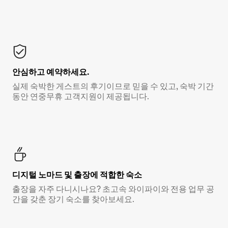
안심하고 예약하세요.
실제 숙박한 게스트의 후기이므로 믿을 수 있고, 숙박 기간
동안 연중무휴 고객지원이 제공됩니다.
디지털 노마드 및 출장에 적합한 숙소
출장을 자주 다니시나요? 초고속 와이파이와 전용 업무 공
간을 갖춘 장기 숙소를 찾아보세요.