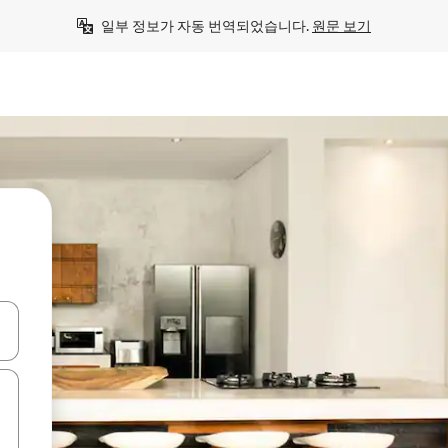
일부 정보가 자동 번역되었습니다. 
원문 보기
 또는 스와이프 동작으로 탐색하세요.