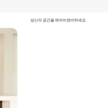
당신의 공간을 에어비앤비하세요