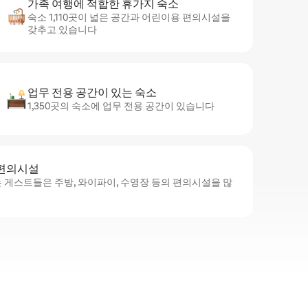
가족 여행에 적합한 휴가지 숙소
숙소 1,110곳이 넓은 공간과 어린이용 편의시설을
갖추고 있습니다
업무 전용 공간이 있는 숙소
1,350곳의 숙소에 업무 전용 공간이 있습니다
 편의시설
 게스트들은 주방, 와이파이, 수영장 등의 편의시설을 많