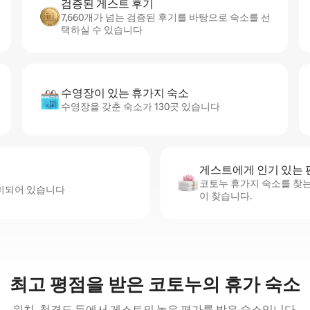
검증된 게스트 후기
7,660개가 넘는 검증된 후기를 바탕으로 숙소를 선
택하실 수 있습니다
수영장이 있는 휴가지 숙소
수영장을 갖춘 숙소가 130곳 있습니다
게스트에게 인기 있는
코토누 휴가지 숙소를 찾는
완비되어 있습니다
이 찾습니다.
최고 평점을 받은 코토누의 휴가 숙소
위치, 청결도 등에서 게스트의 높은 평가를 받은 숙소입니다.