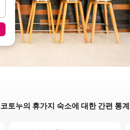
코토누의 휴가지 숙소에 대한 간편 통계