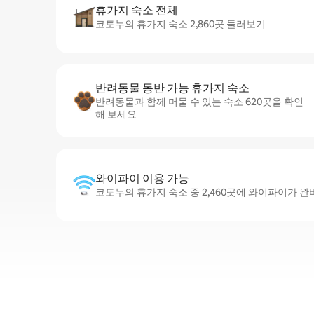
휴가지 숙소 전체
코토누의 휴가지 숙소 2,860곳 둘러보기
반려동물 동반 가능 휴가지 숙소
반려동물과 함께 머물 수 있는 숙소 620곳을 확인
해 보세요
와이파이 이용 가능
코토누의 휴가지 숙소 중 2,460곳에 와이파이가 