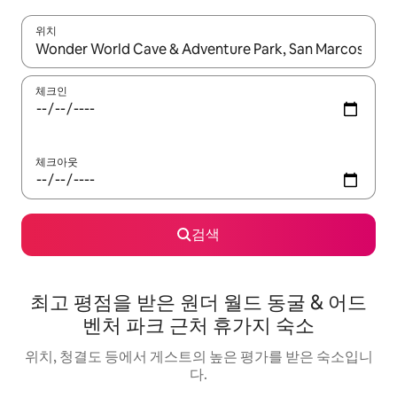
위치
결과가 나오면 위·아래 화살표 키를 사용하거나 터치 또는 스와이프
체크인
체크아웃
검색
최고 평점을 받은 원더 월드 동굴 & 어드
벤처 파크 근처 휴가지 숙소
위치, 청결도 등에서 게스트의 높은 평가를 받은 숙소입니
다.