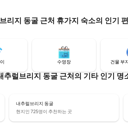
 즐겨보세요.
기다리고 있습니다.
브리지 동굴 근처 휴가지 숙소의 인기 
이
수영장
건물 부지
내추럴브리지 동굴 근처의 기타 인기 명
내추럴브리지 동굴
현지인 725명이 추천하는 곳