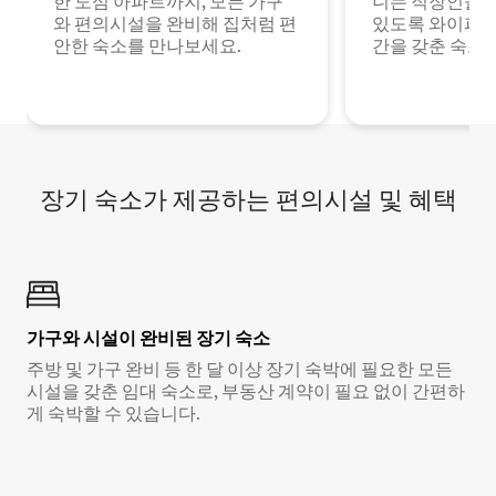
한 도심 아파트까지, 모든 가구
니는 직장인들이
와 편의시설을 완비해 집처럼 편
있도록 와이파이
안한 숙소를 만나보세요.
간을 갖춘 숙소
장기 숙소가 제공하는 편의시설 및 혜택
가구와 시설이 완비된 장기 숙소
주방 및 가구 완비 등 한 달 이상 장기 숙박에 필요한 모든
시설을 갖춘 임대 숙소로, 부동산 계약이 필요 없이 간편하
게 숙박할 수 있습니다.