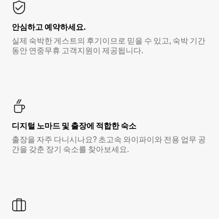
안심하고 예약하세요.
실제 숙박한 게스트의 후기이므로 믿을 수 있고, 숙박 기간
동안 연중무휴 고객지원이 제공됩니다.
디지털 노마드 및 출장에 적합한 숙소
출장을 자주 다니시나요? 초고속 와이파이와 전용 업무 공
간을 갖춘 장기 숙소를 찾아보세요.