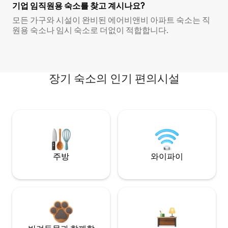
기업 임직원용 숙소를 찾고 계시나요?
모든 가구와 시설이 완비된 에어비앤비 아파트 숙소는 직
원용 숙소나 임시 숙소로 더없이 적합합니다.
장기 숙소의 인기 편의시설
주방
와이파이