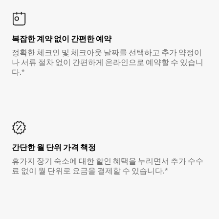
복잡한 계약 없이 간편한 예약
정확한 체크인 및 체크아웃 날짜를 선택하고 추가 약정이
나 서류 절차 없이 간편하게 온라인으로 예약할 수 있습니
다.*
간단한 월 단위 가격 책정
휴가지 장기 숙소에 대한 할인 혜택을 누리면서 추가 수수
료 없이 월 단위로 요금을 결제할 수 있습니다.*