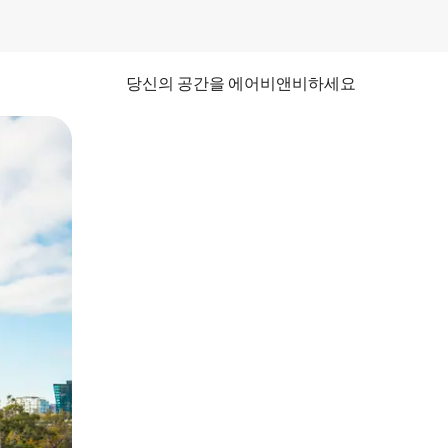
당신의 공간을 에어비앤비하세요