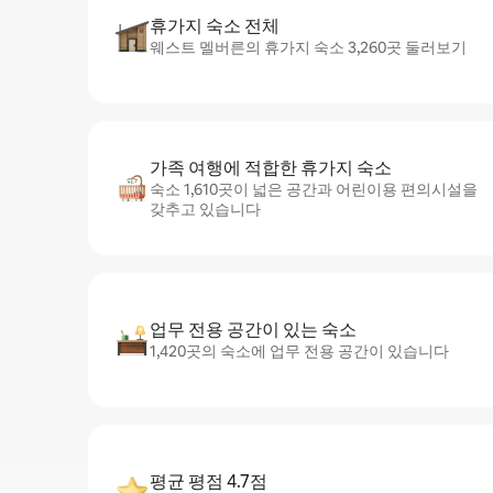
휴가지 숙소 전체
웨스트 멜버른의 휴가지 숙소 3,260곳 둘러보기
가족 여행에 적합한 휴가지 숙소
숙소 1,610곳이 넓은 공간과 어린이용 편의시설을
갖추고 있습니다
업무 전용 공간이 있는 숙소
1,420곳의 숙소에 업무 전용 공간이 있습니다
평균 평점 4.7점