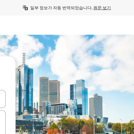
일부 정보가 자동 번역되었습니다. 
원문 보기
 또는 스와이프 동작으로 탐색하세요.