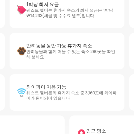
1박당 최저 요금
웨스트 멜버른 휴가지 숙소의 최저 요금은 1박당
₩14,233(세금 및 수수료 별도)입니다
반려동물 동반 가능 휴가지 숙소
반려동물과 함께 머물 수 있는 숙소 280곳을 확인
해 보세요
와이파이 이용 가능
웨스트 멜버른의 휴가지 숙소 중 3,160곳에 와이파
이가 완비되어 있습니다
인근 명소