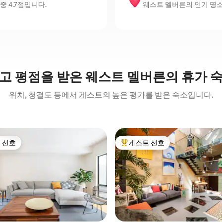
중 4.7점입니다.
웨스트 멜버른의 인기 명소: Marve
고 평점을 받은 웨스트 멜버른의 휴가 
위치, 청결도 등에서 게스트의 높은 평가를 받은 숙소입니다.
 선호
게스트 선호
스트 선호
상위 게스트 선호