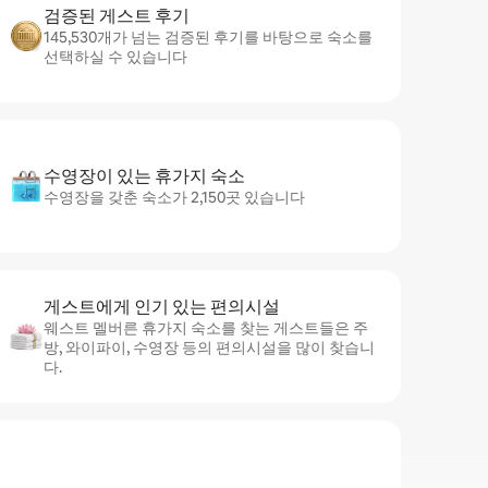
검증된 게스트 후기
145,530개가 넘는 검증된 후기를 바탕으로 숙소를
선택하실 수 있습니다
수영장이 있는 휴가지 숙소
수영장을 갖춘 숙소가 2,150곳 있습니다
게스트에게 인기 있는 편의시설
웨스트 멜버른 휴가지 숙소를 찾는 게스트들은 주
방, 와이파이, 수영장 등의 편의시설을 많이 찾습니
다.