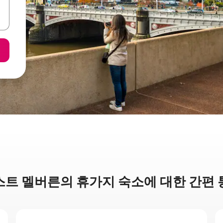
스트 멜버른의 휴가지 숙소에 대한 간편 