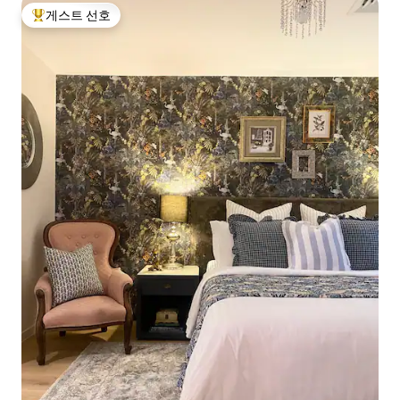
게스트 선호
상위 게스트 선호