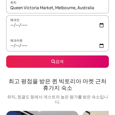
위치
결과가 나오면 위·아래 화살표 키를 사용하거나 터치 또는 스와이프
체크인
체크아웃
검색
최고 평점을 받은 퀸 빅토리아 마켓 근처
휴가지 숙소
위치, 청결도 등에서 게스트의 높은 평가를 받은 숙소입니
다.