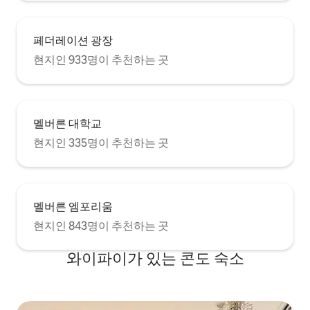
페더레이션 광장
현지인 933명이 추천하는 곳
멜버른 대학교
현지인 335명이 추천하는 곳
멜버른 엠포리움
현지인 843명이 추천하는 곳
와이파이가 있는 콘도 숙소