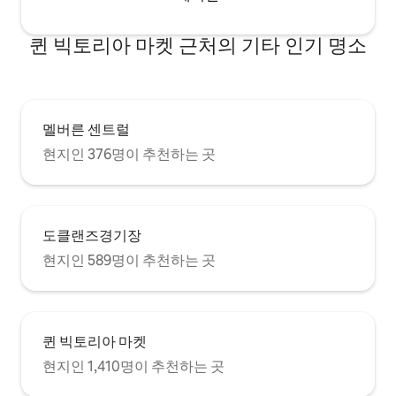
퀸 빅토리아 마켓 근처의 기타 인기 명소
멜버른 센트럴
현지인 376명이 추천하는 곳
도클랜즈경기장
현지인 589명이 추천하는 곳
퀸 빅토리아 마켓
현지인 1,410명이 추천하는 곳