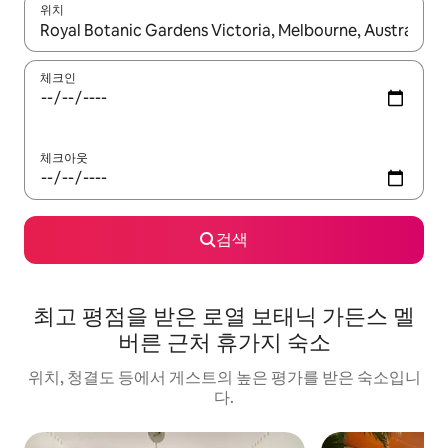
위치
결과가 나오면 위·아래 화살표 키를 사용하거나 터치 또는 스와이프
체크인
체크아웃
검색
최고 평점을 받은 로열 보태닉 가든스 멜
버른 근처 휴가지 숙소
위치, 청결도 등에서 게스트의 높은 평가를 받은 숙소입니
다.