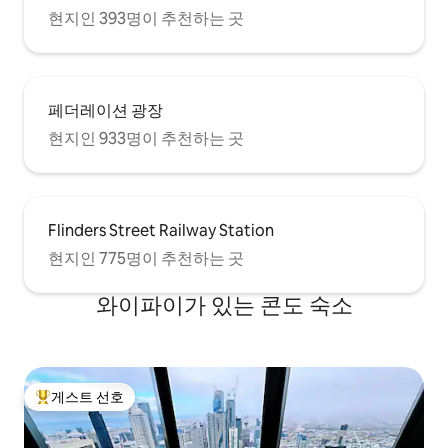
현지인 393명이 추천하는 곳
페더레이션 광장
현지인 933명이 추천하는 곳
Flinders Street Railway Station
현지인 775명이 추천하는 곳
와이파이가 있는 콘도 숙소
게스트 선호
상위 게스트 선호