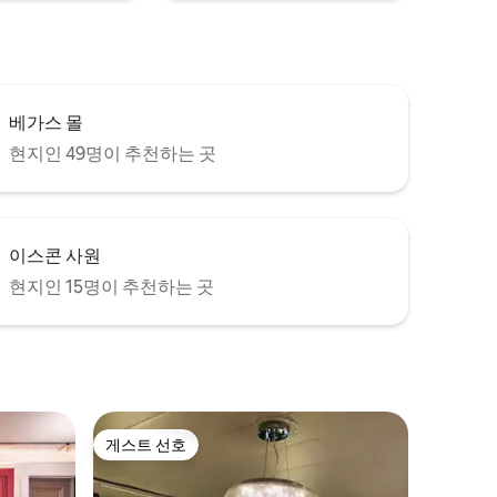
베가스 몰
현지인 49명이 추천하는 곳
이스콘 사원
현지인 15명이 추천하는 곳
게스트 선호
게스트 선호