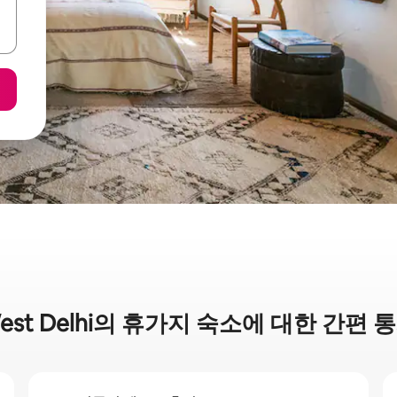
est Delhi의 휴가지 숙소에 대한 간편 