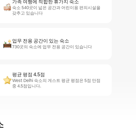
가족 여행에 적합한 휴가지 숙소
숙소 540곳이 넓은 공간과 어린이용 편의시설을
갖추고 있습니다
업무 전용 공간이 있는 숙소
730곳의 숙소에 업무 전용 공간이 있습니다
평균 평점 4.5점
West Delhi 숙소의 게스트 평균 평점은 5점 만점
중 4.5점입니다.
소