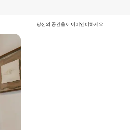
당신의 공간을 에어비앤비하세요