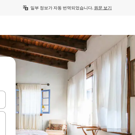
일부 정보가 자동 번역되었습니다. 
원문 보기
 또는 스와이프 동작으로 탐색하세요.