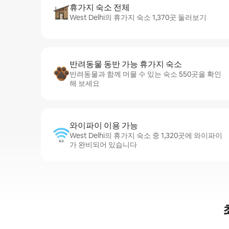
휴가지 숙소 전체
West Delhi의 휴가지 숙소 1,370곳 둘러보기
반려동물 동반 가능 휴가지 숙소
반려동물과 함께 머물 수 있는 숙소 550곳을 확인
해 보세요
와이파이 이용 가능
West Delhi의 휴가지 숙소 중 1,320곳에 와이파이
가 완비되어 있습니다