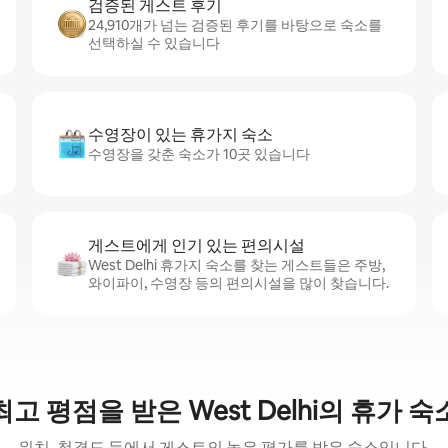
검증된 게스트 후기
24,910개가 넘는 검증된 후기를 바탕으로 숙소를
선택하실 수 있습니다
수영장이 있는 휴가지 숙소
수영장을 갖춘 숙소가 10곳 있습니다
게스트에게 인기 있는 편의시설
West Delhi 휴가지 숙소를 찾는 게스트들은 주방,
와이파이, 수영장 등의 편의시설을 많이 찾습니다.
최고 평점을 받은 West Delhi의 휴가 숙
위치, 청결도 등에서 게스트의 높은 평가를 받은 숙소입니다.